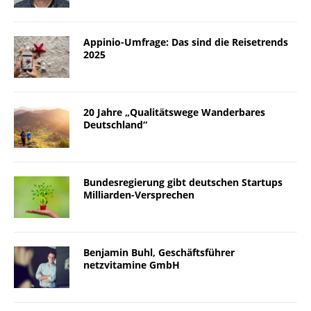
Appinio-Umfrage: Das sind die Reisetrends
2025
20 Jahre „Qualitätswege Wanderbares
Deutschland“
Bundesregierung gibt deutschen Startups
Milliarden-Versprechen
Benjamin Buhl, Geschäftsführer
netzvitamine GmbH