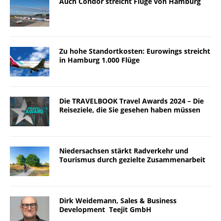
Auch Condor streicht Flüge von Hamburg
Zu hohe Standortkosten: Eurowings streicht
in Hamburg 1.000 Flüge
Die TRAVELBOOK Travel Awards 2024 – Die
Reiseziele, die Sie gesehen haben müssen
Niedersachsen stärkt Radverkehr und
Tourismus durch gezielte Zusammenarbeit
Dirk Weidemann, Sales & Business
Development Teejit GmbH