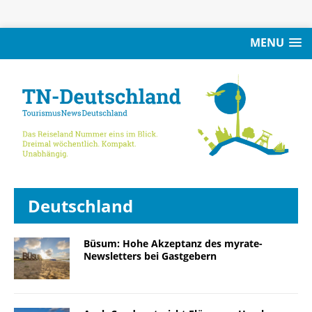
MENU
Deutschland
Büsum: Hohe Akzeptanz des myrate-
Newsletters bei Gastgebern