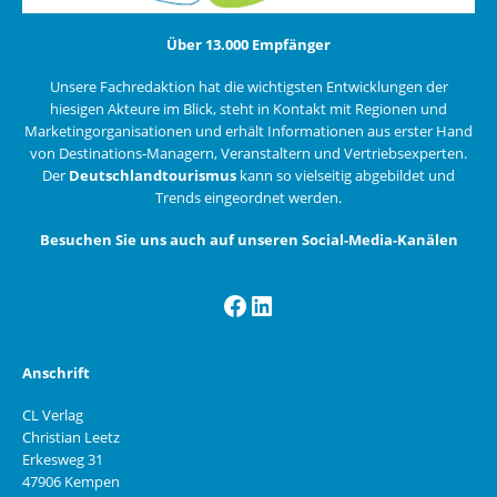
Über 13.000 Empfänger
Unsere Fachredaktion hat die wichtigsten Entwicklungen der
hiesigen Akteure im Blick, steht in Kontakt mit Regionen und
Marketingorganisationen und erhält Informationen aus erster Hand
von Destinations-Managern, Veranstaltern und Vertriebsexperten.
Der
Deutschlandtourismus
kann so vielseitig abgebildet und
Trends eingeordnet werden.
Besuchen Sie uns auch auf unseren Social-Media-Kanälen
Facebook
LinkedIn
Anschrift
CL Verlag
Christian Leetz
Erkesweg 31
47906 Kempen