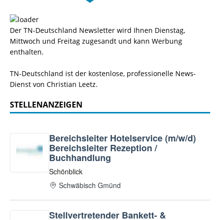
Der TN-Deutschland Newsletter wird Ihnen Dienstag,
Mittwoch und Freitag zugesandt und kann Werbung
enthalten.
TN-Deutschland ist der kostenlose, professionelle News-
Dienst von Christian Leetz.
STELLENANZEIGEN