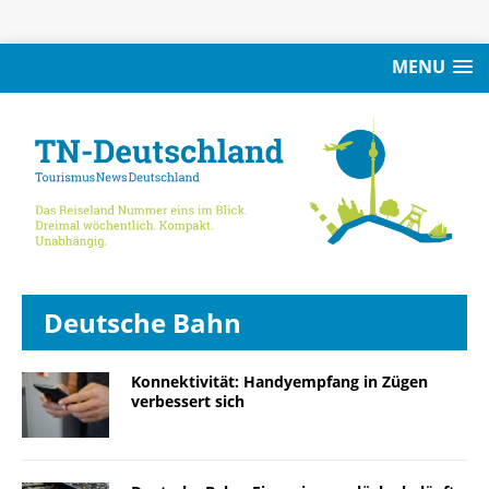
MENU
Deutsche Bahn
Konnektivität: Handyempfang in Zügen
verbessert sich