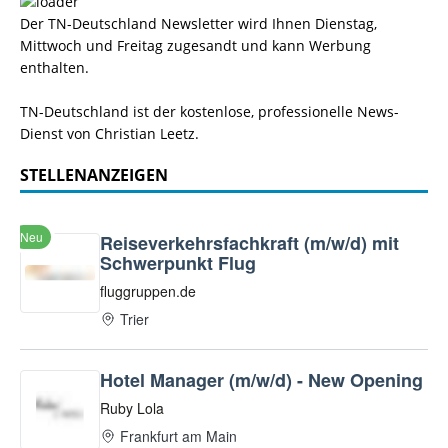
Der TN-Deutschland Newsletter wird Ihnen Dienstag,
Mittwoch und Freitag zugesandt und kann Werbung
enthalten.
TN-Deutschland ist der kostenlose, professionelle News-
Dienst von Christian Leetz.
STELLENANZEIGEN