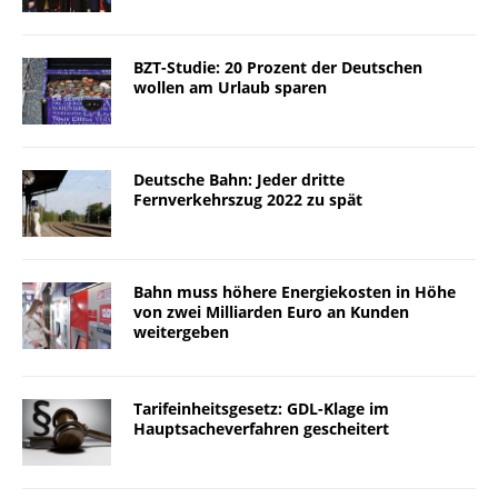
BZT-Studie: 20 Prozent der Deutschen
wollen am Urlaub sparen
Deutsche Bahn: Jeder dritte
Fernverkehrszug 2022 zu spät
Bahn muss höhere Energiekosten in Höhe
von zwei Milliarden Euro an Kunden
weitergeben
Tarifeinheitsgesetz: GDL-Klage im
Hauptsacheverfahren gescheitert