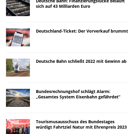
Deutsche Bahn: Finanzierungslücke beläuft
sich auf 43 Milliarden Euro
Deutschland-Ticket: Der Vorverkauf brummt
Deutsche Bahn schließt 2022 mit Gewinn ab
Bundesrechnungshof schlägt Alarm:
„Gesamtes System Eisenbahn gefährdet“
Tourismusausschuss des Bundestages
würdigt Fahrtziel Natur mit Ehrenpreis 2023