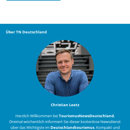
Über TN Deutschland
Christian Leetz
Herzlich Willkommen bei
TourismusNewsDeutschland.
Dreimal wöchentlich informiert Sie dieser kostenlose Newsdienst
über das Wichtigste im
Deutschlandtourismus
. Kompakt und