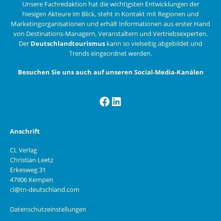
Unsere Fachredaktion hat die wichtigsten Entwicklungen der
hiesigen Akteure im Blick, steht in Kontakt mit Regionen und
Marketingorganisationen und erhält Informationen aus erster Hand
von Destinations-Managern, Veranstaltern und Vertriebsexperten.
Der
Deutschlandtourismus
kann so vielseitig abgebildet und
Trends eingeordnet werden.
Besuchen Sie uns auch auf unseren Social-Media-Kanälen
Facebook
LinkedIn
Anschrift
CL Verlag
Christian Leetz
Erkesweg 31
47906 Kempen
cl@tn-deutschland.com
Datenschutzeinstellungen