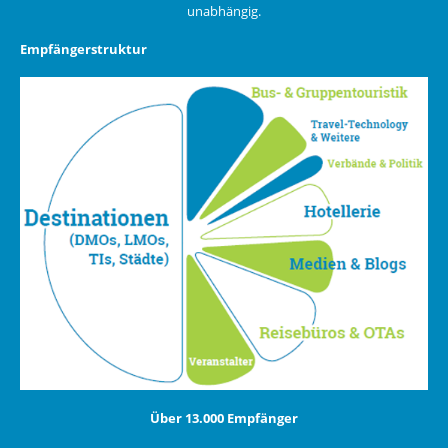
unabhängig.
Empfängerstruktur
Über 13.000 Empfänger