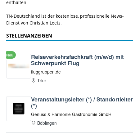
enthalten.
TN-Deutschland ist der kostenlose, professionelle News-
Dienst von Christian Leetz.
STELLENANZEIGEN