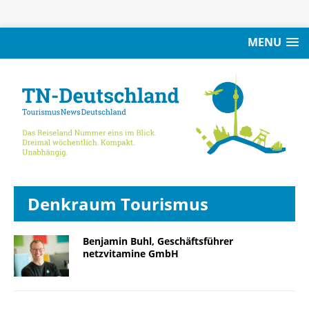
MENU
Denkraum Tourismus
Benjamin Buhl, Geschäftsführer
netzvitamine GmbH