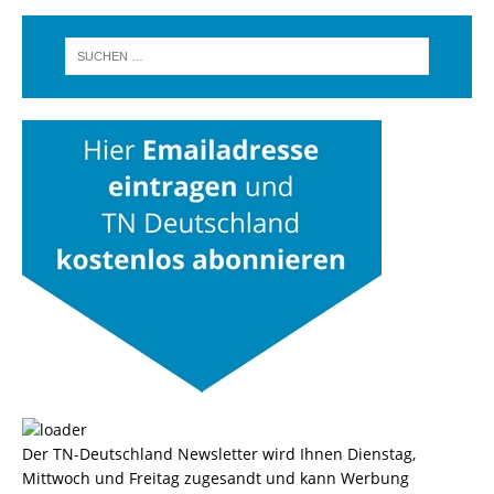
Der TN-Deutschland Newsletter wird Ihnen Dienstag,
Mittwoch und Freitag zugesandt und kann Werbung