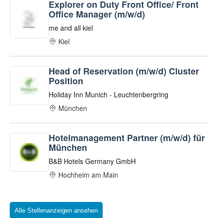
Alle Stellenanzeigen ansehen