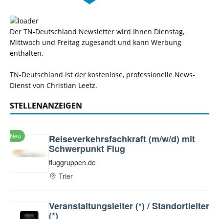
Der TN-Deutschland Newsletter wird Ihnen Dienstag,
Mittwoch und Freitag zugesandt und kann Werbung
enthalten.
TN-Deutschland ist der kostenlose, professionelle News-
Dienst von Christian Leetz.
STELLENANZEIGEN