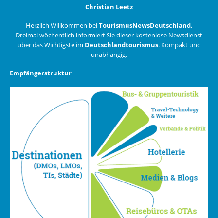
Christian Leetz
Herzlich Willkommen bei
TourismusNewsDeutschland.
Dreimal wöchentlich informiert Sie dieser kostenlose Newsdienst
über das Wichtigste im
Deutschlandtourismus
. Kompakt und
unabhängig.
Empfängerstruktur