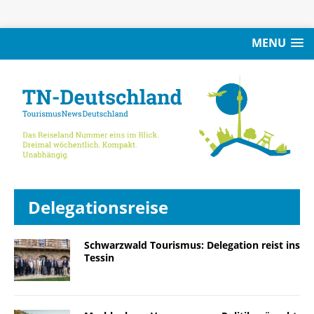
MENU
Delegationsreise
Schwarzwald Tourismus: Delegation reist ins
Tessin