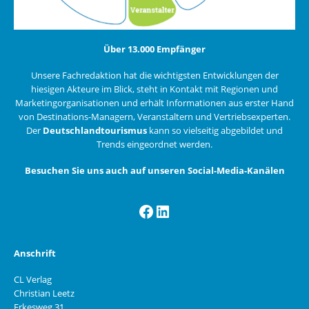
Über 13.000 Empfänger
Unsere Fachredaktion hat die wichtigsten Entwicklungen der
hiesigen Akteure im Blick, steht in Kontakt mit Regionen und
Marketingorganisationen und erhält Informationen aus erster Hand
von Destinations-Managern, Veranstaltern und Vertriebsexperten.
Der
Deutschlandtourismus
kann so vielseitig abgebildet und
Trends eingeordnet werden.
Besuchen Sie uns auch auf unseren Social-Media-Kanälen
Facebook
LinkedIn
Anschrift
CL Verlag
Christian Leetz
Erkesweg 31