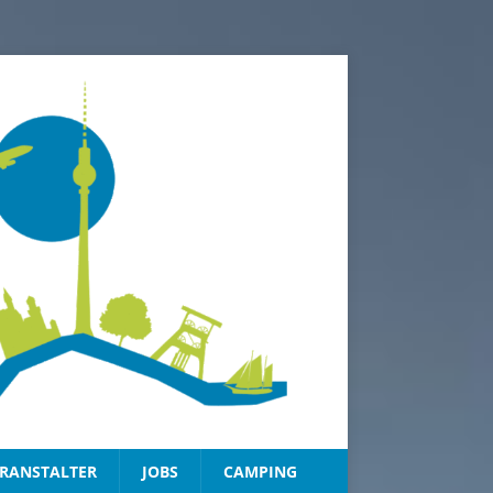
RANSTALTER
JOBS
CAMPING