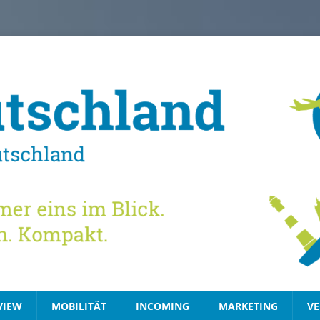
VIEW
MOBILITÄT
INCOMING
MARKETING
VE