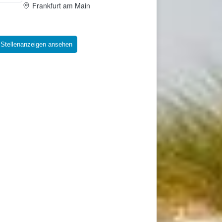
 Stellenanzeigen ansehen