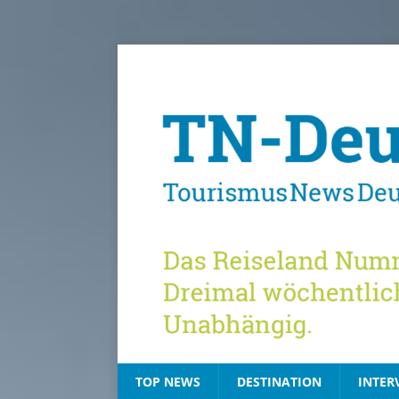
TOP NEWS
DESTINATION
INTER