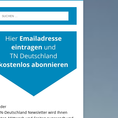
TN-Deutschland Newsletter wird Ihnen