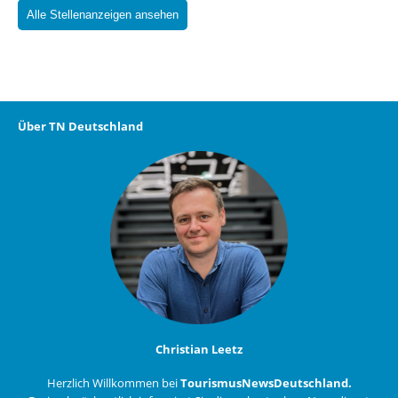
Alle Stellenanzeigen ansehen
Über TN Deutschland
Christian Leetz
Herzlich Willkommen bei
TourismusNewsDeutschland.