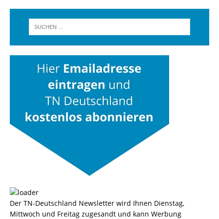
Der TN-Deutschland Newsletter wird Ihnen Dienstag,
Mittwoch und Freitag zugesandt und kann Werbung