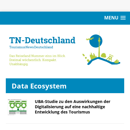
MENU
Data Ecosystem
UBA-Studie zu den Auswirkungen der
Digitalisierung auf eine nachhaltige
Entwicklung des Tourismus