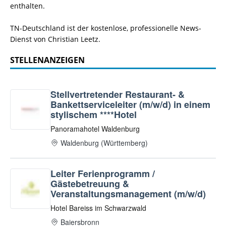
enthalten.
TN-Deutschland ist der kostenlose, professionelle News-
Dienst von Christian Leetz.
STELLENANZEIGEN