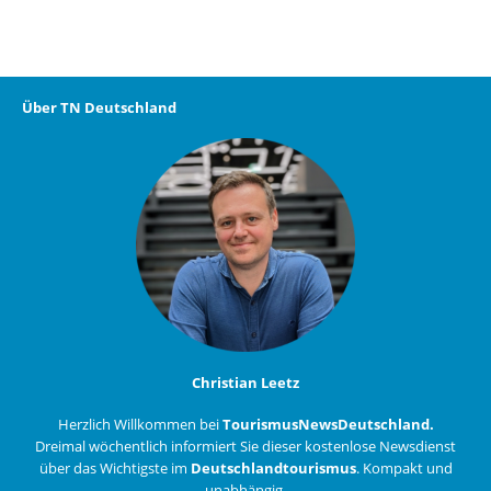
Über TN Deutschland
Christian Leetz
Herzlich Willkommen bei
TourismusNewsDeutschland.
Dreimal wöchentlich informiert Sie dieser kostenlose Newsdienst
über das Wichtigste im
Deutschlandtourismus
. Kompakt und
unabhängig.