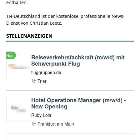
enthalten.
TN-Deutschland ist der kostenlose, professionelle News-
Dienst von Christian Leetz.
STELLENANZEIGEN