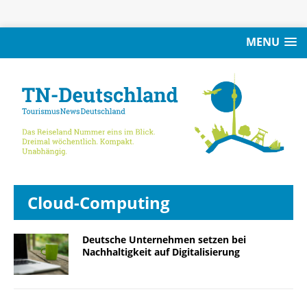
MENU
Cloud-Computing
Deutsche Unternehmen setzen bei
Nachhaltigkeit auf Digitalisierung