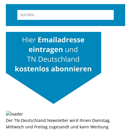
Der TN-Deutschland Newsletter wird Ihnen Dienstag,
Mittwoch und Freitag zugesandt und kann Werbung