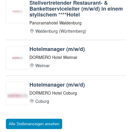
Alle Stellenanzeigen ansehen