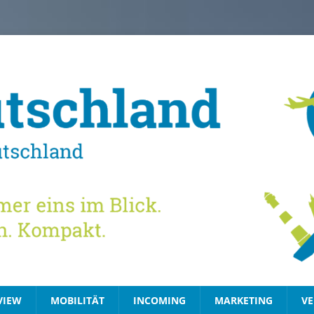
VIEW
MOBILITÄT
INCOMING
MARKETING
VE