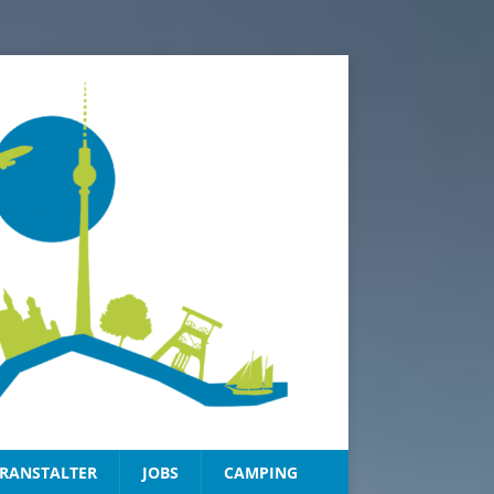
RANSTALTER
JOBS
CAMPING