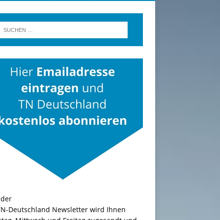
TN-Deutschland Newsletter wird Ihnen