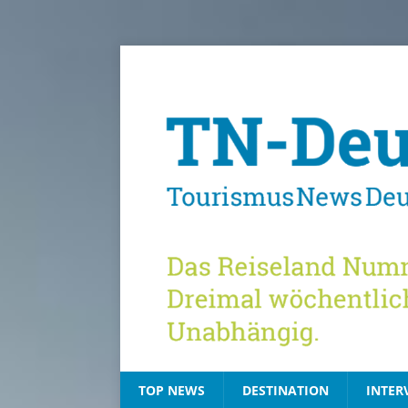
TOP NEWS
DESTINATION
INTER