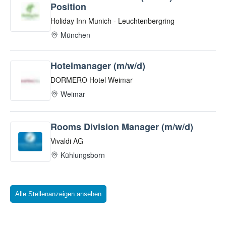
Alle Stellenanzeigen ansehen