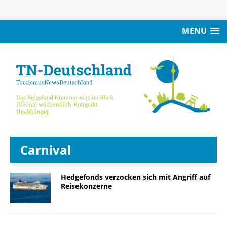
MENU
Carnival
Hedgefonds verzocken sich mit Angriff auf
Reisekonzerne