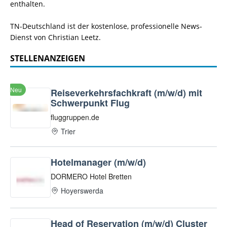
enthalten.
TN-Deutschland ist der kostenlose, professionelle News-
Dienst von Christian Leetz.
STELLENANZEIGEN