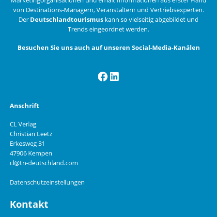
von Destinations-Managern, Veranstaltern und Vertriebsexperten.
Der
Deutschlandtourismus
kann so vielseitig abgebildet und
Trends eingeordnet werden.
Besuchen Sie uns auch auf unseren Social-Media-Kanälen
Facebook
LinkedIn
Anschrift
CL Verlag
Christian Leetz
Erkesweg 31
47906 Kempen
cl@tn-deutschland.com
Datenschutzeinstellungen
Kontakt