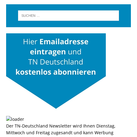
Der TN-Deutschland Newsletter wird Ihnen Dienstag,
Mittwoch und Freitag zugesandt und kann Werbung