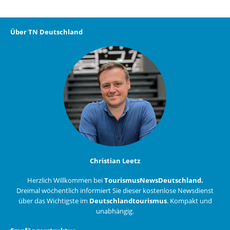
Über TN Deutschland
Christian Leetz
Herzlich Willkommen bei
TourismusNewsDeutschland.
Dreimal wöchentlich informiert Sie dieser kostenlose Newsdienst
über das Wichtigste im
Deutschlandtourismus
. Kompakt und
unabhängig.