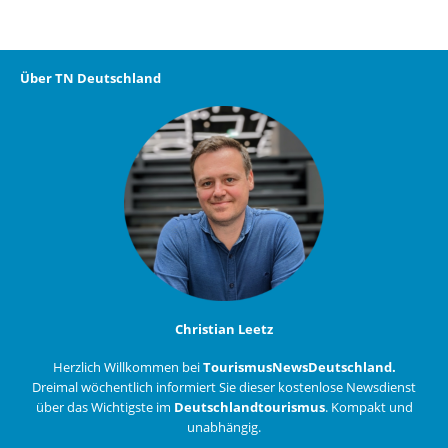
Über TN Deutschland
Christian Leetz
Herzlich Willkommen bei
TourismusNewsDeutschland.
Dreimal wöchentlich informiert Sie dieser kostenlose Newsdienst
über das Wichtigste im
Deutschlandtourismus
. Kompakt und
unabhängig.