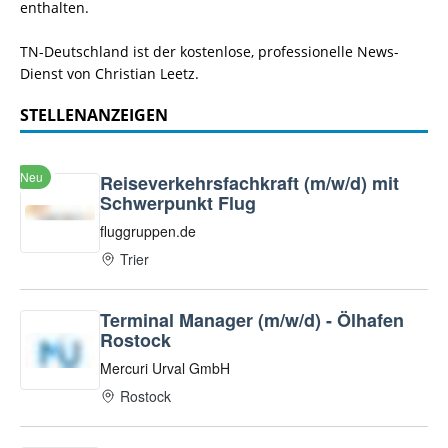
enthalten.
TN-Deutschland ist der kostenlose, professionelle News-
Dienst von Christian Leetz.
STELLENANZEIGEN