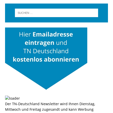
Der TN-Deutschland Newsletter wird Ihnen Dienstag,
Mittwoch und Freitag zugesandt und kann Werbung