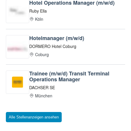
Alle Stellenanzeigen ansehen