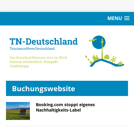
MENU
Buchungswebsite
Booking.com stoppt eigenes
Nachhaltigkeits-Label