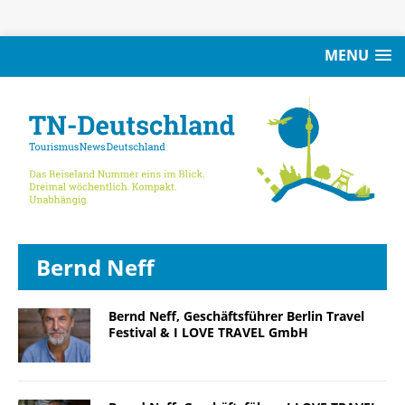
MENU
Bernd Neff
Bernd Neff, Geschäftsführer Berlin Travel
Festival & I LOVE TRAVEL GmbH