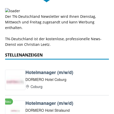
Der TN-Deutschland Newsletter wird Ihnen Dienstag,
Mittwoch und Freitag zugesandt und kann Werbung
enthalten.
TN-Deutschland ist der kostenlose, professionelle News-
Dienst von Christian Leetz.
STELLENANZEIGEN