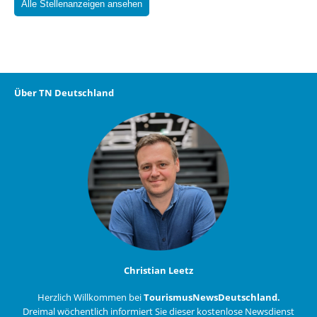
Alle Stellenanzeigen ansehen
Über TN Deutschland
Christian Leetz
Herzlich Willkommen bei
TourismusNewsDeutschland.
Dreimal wöchentlich informiert Sie dieser kostenlose Newsdienst