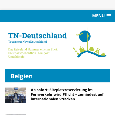
MENU
Belgien
Ab sofort: Sitzplatzreservierung im
Fernverkehr wird Pflicht – zumindest auf
internationalen Strecken