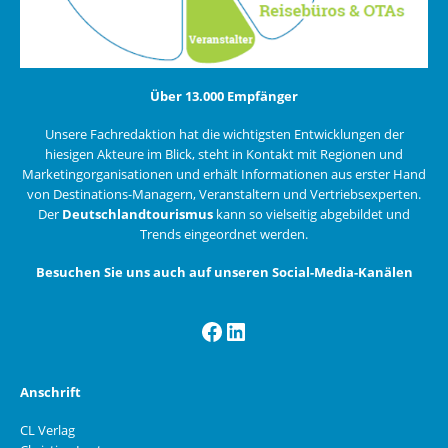
Über 13.000 Empfänger
Unsere Fachredaktion hat die wichtigsten Entwicklungen der
hiesigen Akteure im Blick, steht in Kontakt mit Regionen und
Marketingorganisationen und erhält Informationen aus erster Hand
von Destinations-Managern, Veranstaltern und Vertriebsexperten.
Der
Deutschlandtourismus
kann so vielseitig abgebildet und
Trends eingeordnet werden.
Besuchen Sie uns auch auf unseren Social-Media-Kanälen
Facebook
LinkedIn
Anschrift
CL Verlag