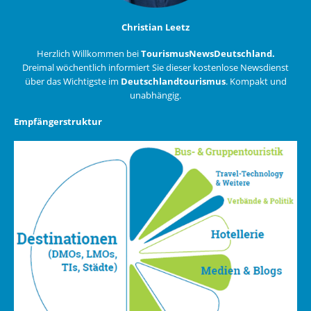
Christian Leetz
Herzlich Willkommen bei
TourismusNewsDeutschland.
Dreimal wöchentlich informiert Sie dieser kostenlose Newsdienst
über das Wichtigste im
Deutschlandtourismus
. Kompakt und
unabhängig.
Empfängerstruktur