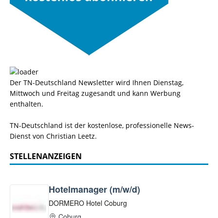
Der TN-Deutschland Newsletter wird Ihnen Dienstag,
Mittwoch und Freitag zugesandt und kann Werbung
enthalten.
TN-Deutschland ist der kostenlose, professionelle News-
Dienst von Christian Leetz.
STELLENANZEIGEN