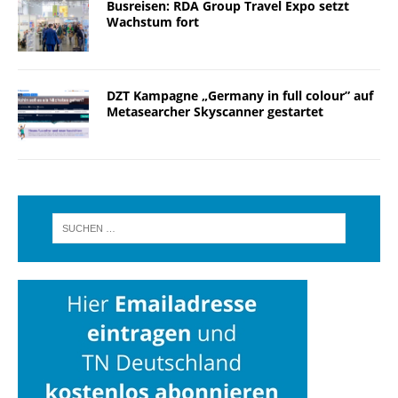
Busreisen: RDA Group Travel Expo setzt
Wachstum fort
DZT Kampagne „Germany in full colour” auf
Metasearcher Skyscanner gestartet