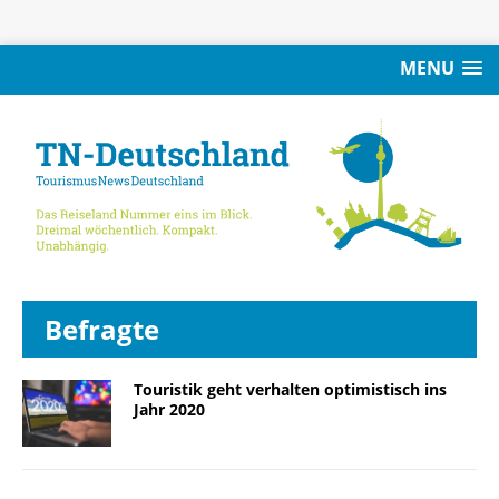
MENU
Befragte
Touristik geht verhalten optimistisch ins
Jahr 2020