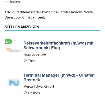
enthalten.
TN-Deutschland ist der kostenlose, professionelle News-
Dienst von Christian Leetz.
STELLENANZEIGEN