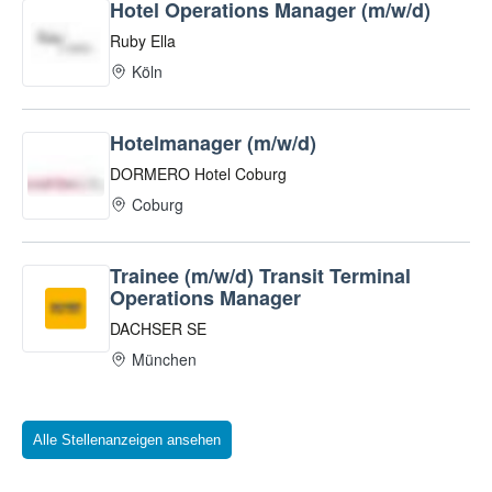
Alle Stellenanzeigen ansehen