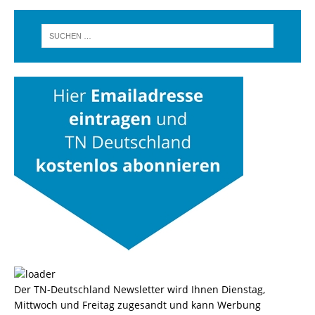
Der TN-Deutschland Newsletter wird Ihnen Dienstag,
Mittwoch und Freitag zugesandt und kann Werbung