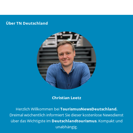
Über TN Deutschland
Christian Leetz
Herzlich Willkommen bei
TourismusNewsDeutschland.
Dreimal wöchentlich informiert Sie dieser kostenlose Newsdienst
über das Wichtigste im
Deutschlandtourismus
. Kompakt und
unabhängig.