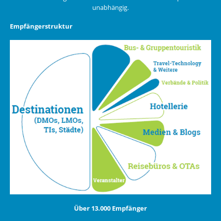
unabhängig.
Empfängerstruktur
Über 13.000 Empfänger