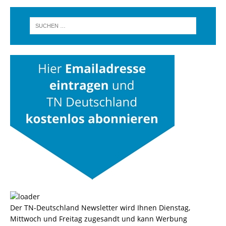
Der TN-Deutschland Newsletter wird Ihnen Dienstag,
Mittwoch und Freitag zugesandt und kann Werbung