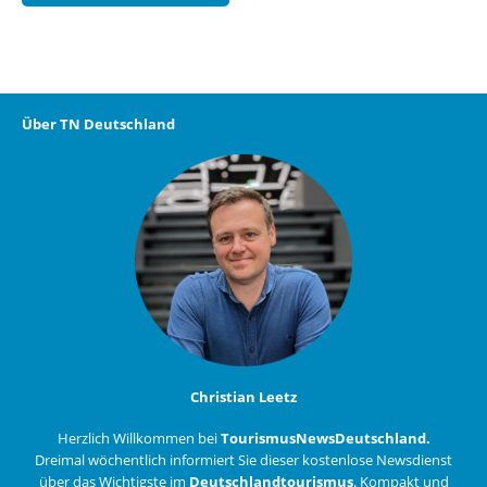
Über TN Deutschland
Christian Leetz
Herzlich Willkommen bei
TourismusNewsDeutschland.
Dreimal wöchentlich informiert Sie dieser kostenlose Newsdienst
über das Wichtigste im
Deutschlandtourismus
. Kompakt und