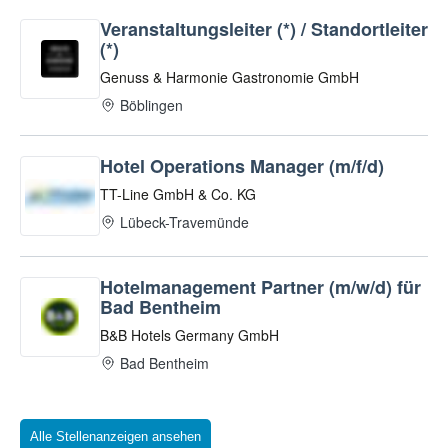
Alle Stellenanzeigen ansehen