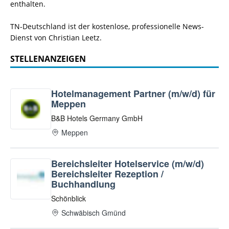
enthalten.
TN-Deutschland ist der kostenlose, professionelle News-
Dienst von Christian Leetz.
STELLENANZEIGEN