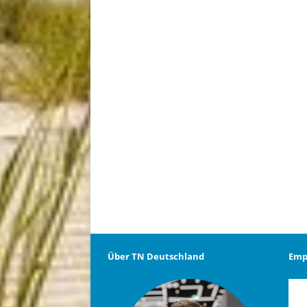
Über TN Deutschland
Emp