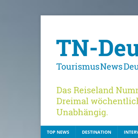
TOP NEWS
DESTINATION
INTER