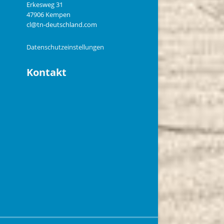
n
Erkesweg 31
47906 Kempen
cl@tn-deutschland.com
Datenschutzeinstellungen
Kontakt