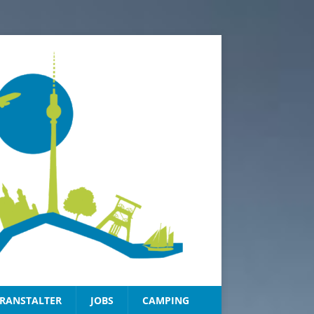
RANSTALTER
JOBS
CAMPING