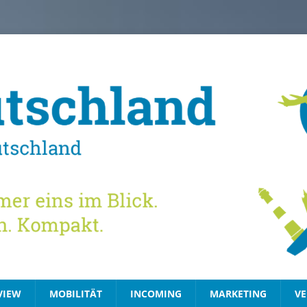
VIEW
MOBILITÄT
INCOMING
MARKETING
VE