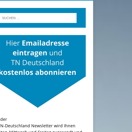
TN-Deutschland Newsletter wird Ihnen