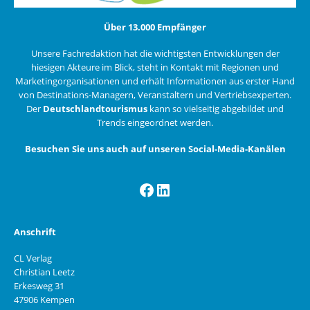
Über 13.000 Empfänger
Unsere Fachredaktion hat die wichtigsten Entwicklungen der
hiesigen Akteure im Blick, steht in Kontakt mit Regionen und
Marketingorganisationen und erhält Informationen aus erster Hand
von Destinations-Managern, Veranstaltern und Vertriebsexperten.
Der
Deutschlandtourismus
kann so vielseitig abgebildet und
Trends eingeordnet werden.
Besuchen Sie uns auch auf unseren Social-Media-Kanälen
Facebook
LinkedIn
Anschrift
CL Verlag
Christian Leetz
Erkesweg 31
47906 Kempen