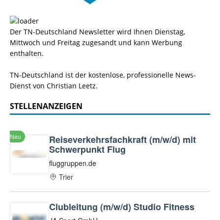
Der TN-Deutschland Newsletter wird Ihnen Dienstag,
Mittwoch und Freitag zugesandt und kann Werbung
enthalten.
TN-Deutschland ist der kostenlose, professionelle News-
Dienst von Christian Leetz.
STELLENANZEIGEN