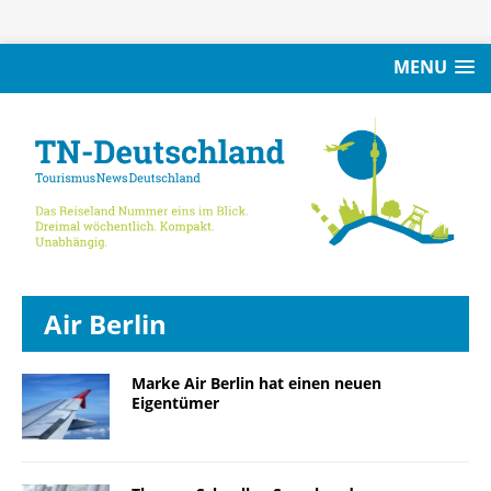
MENU
Air Berlin
Marke Air Berlin hat einen neuen
Eigentümer