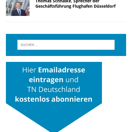
Thomas Schnalke, Sprecher der
Geschäftsführung Flughafen Düsseldorf