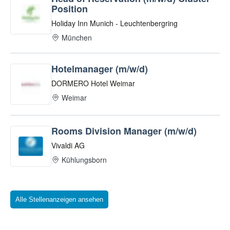
Alle Stellenanzeigen ansehen