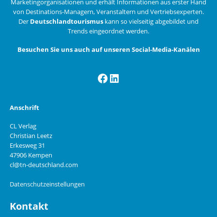
Marketingorganisationen und erhält Informationen aus erster Hand
von Destinations-Managern, Veranstaltern und Vertriebsexperten.
Der
Deutschlandtourismus
kann so vielseitig abgebildet und
Trends eingeordnet werden.
Besuchen Sie uns auch auf unseren Social-Media-Kanälen
Facebook
LinkedIn
Anschrift
CL Verlag
Christian Leetz
Erkesweg 31
47906 Kempen
cl@tn-deutschland.com
Datenschutzeinstellungen
Kontakt