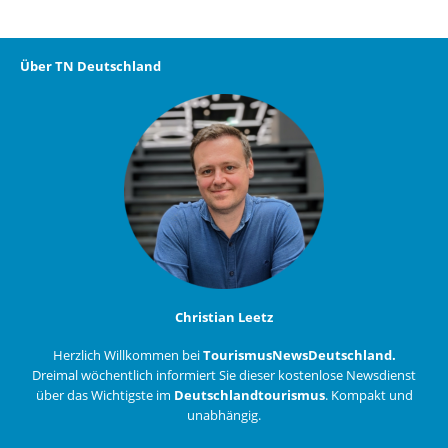
Über TN Deutschland
Christian Leetz
Herzlich Willkommen bei
TourismusNewsDeutschland.
Dreimal wöchentlich informiert Sie dieser kostenlose Newsdienst
über das Wichtigste im
Deutschlandtourismus
. Kompakt und
unabhängig.