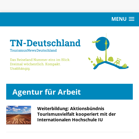
MENU
Agentur für Arbeit
Weiterbildung: Aktionsbündnis
Tourismusvielfalt kooperiert mit der
Internationalen Hochschule IU