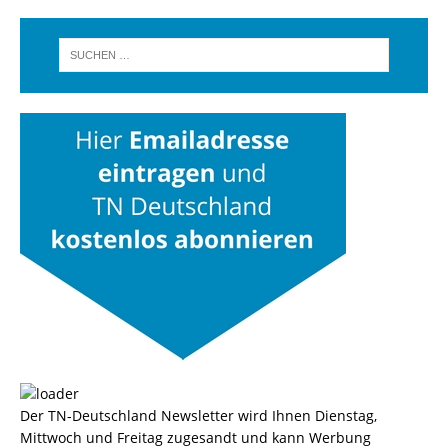
Der TN-Deutschland Newsletter wird Ihnen Dienstag,
Mittwoch und Freitag zugesandt und kann Werbung