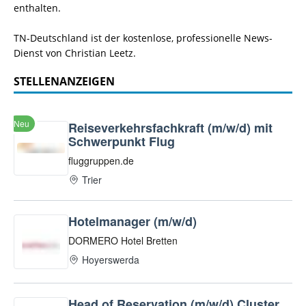
enthalten.
TN-Deutschland ist der kostenlose, professionelle News-
Dienst von Christian Leetz.
STELLENANZEIGEN