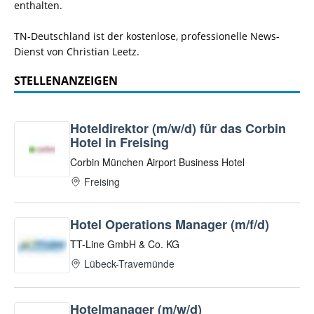
enthalten.
TN-Deutschland ist der kostenlose, professionelle News-
Dienst von Christian Leetz.
STELLENANZEIGEN