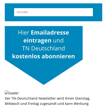
Der TN-Deutschland Newsletter wird Ihnen Dienstag,
Mittwoch und Freitag zugesandt und kann Werbung