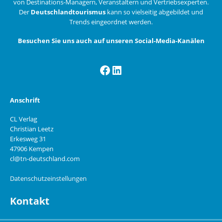
von Destinations-Managern, Veranstaltern und Vertriebsexperten.
Der
Deutschlandtourismus
kann so vielseitig abgebildet und
Trends eingeordnet werden.
Besuchen Sie uns auch auf unseren Social-Media-Kanälen
Facebook
LinkedIn
Anschrift
CL Verlag
Christian Leetz
Erkesweg 31
47906 Kempen
cl@tn-deutschland.com
Datenschutzeinstellungen
Kontakt