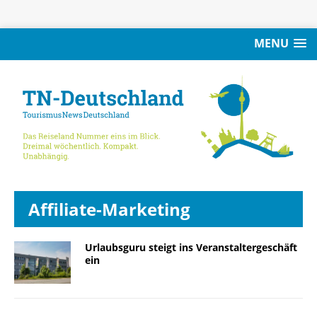
MENU
Affiliate-Marketing
Urlaubsguru steigt ins Veranstaltergeschäft
ein