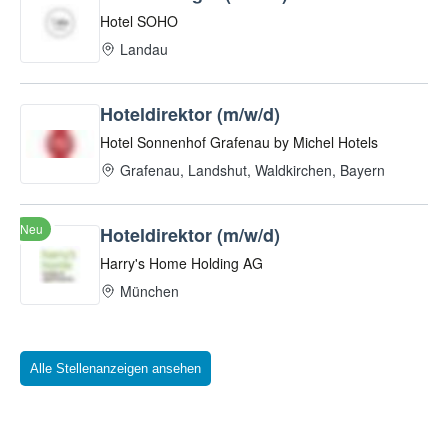
Alle Stellenanzeigen ansehen