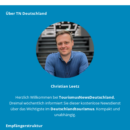
Über TN Deutschland
Christian Leetz
Herzlich Willkommen bei
TourismusNewsDeutschland.
Dreimal wöchentlich informiert Sie dieser kostenlose Newsdienst
über das Wichtigste im
Deutschlandtourismus
. Kompakt und
unabhängig.
Empfängerstruktur