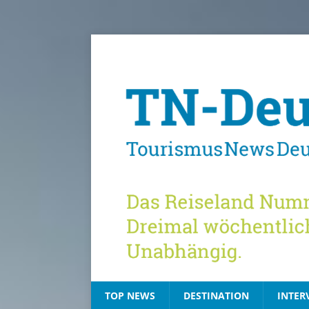
TOP NEWS
DESTINATION
INTER