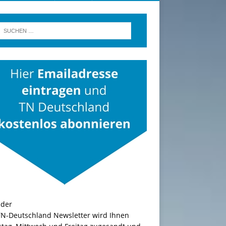
TN-Deutschland Newsletter wird Ihnen