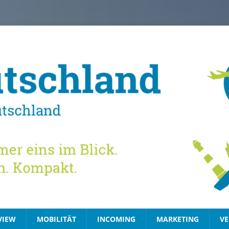
VIEW
MOBILITÄT
INCOMING
MARKETING
VE