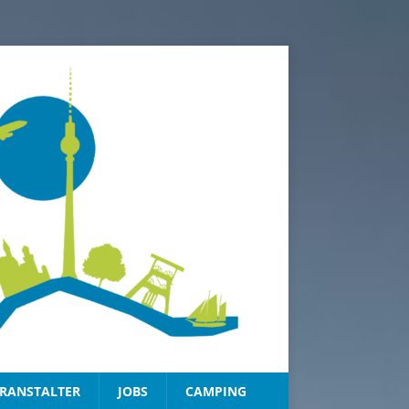
RANSTALTER
JOBS
CAMPING