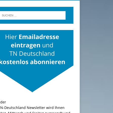
TN-Deutschland Newsletter wird Ihnen