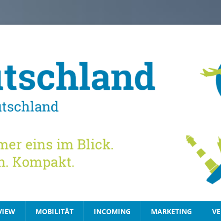
VIEW
MOBILITÄT
INCOMING
MARKETING
VE