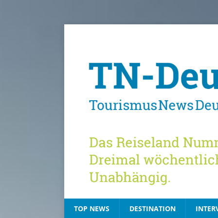
TOP NEWS
DESTINATION
INTER