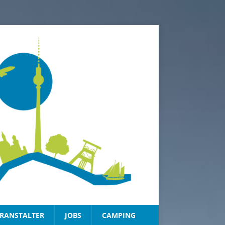
RANSTALTER
JOBS
CAMPING