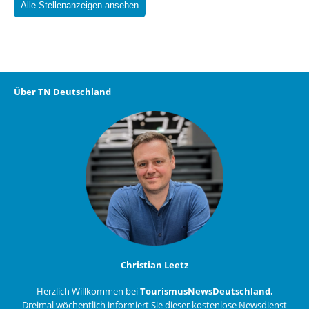
Alle Stellenanzeigen ansehen
Über TN Deutschland
Christian Leetz
Herzlich Willkommen bei
TourismusNewsDeutschland.
Dreimal wöchentlich informiert Sie dieser kostenlose Newsdienst