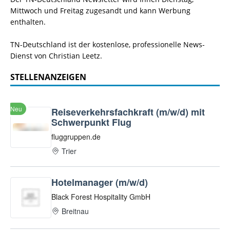
Mittwoch und Freitag zugesandt und kann Werbung
enthalten.
TN-Deutschland ist der kostenlose, professionelle News-
Dienst von Christian Leetz.
STELLENANZEIGEN