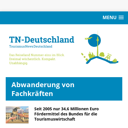
MENU
Abwanderung von
Fachkräften
Seit 2005 nur 34,6 Millionen Euro
Fördermittel des Bundes für die
Tourismuswirtschaft