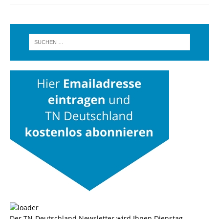
Der TN-Deutschland Newsletter wird Ihnen Dienstag,