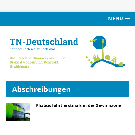
MENU
Abschreibungen
Flixbus fährt erstmals in die Gewinnzone