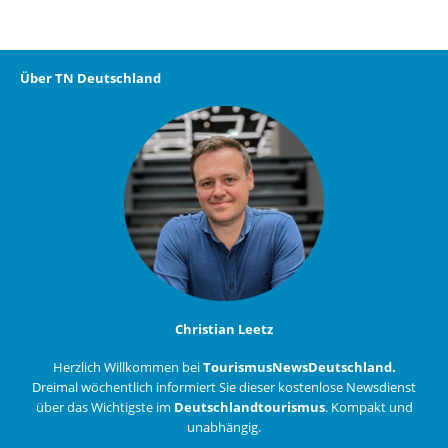
Über TN Deutschland
Christian Leetz
Herzlich Willkommen bei
TourismusNewsDeutschland.
Dreimal wöchentlich informiert Sie dieser kostenlose Newsdienst
über das Wichtigste im
Deutschlandtourismus
. Kompakt und
unabhängig.