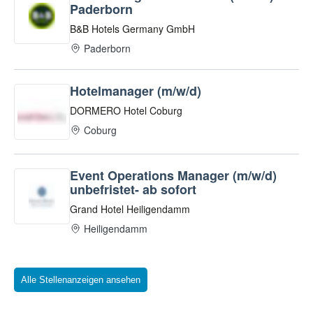
Alle Stellenanzeigen ansehen