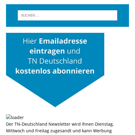
Der TN-Deutschland Newsletter wird Ihnen Dienstag,
Mittwoch und Freitag zugesandt und kann Werbung