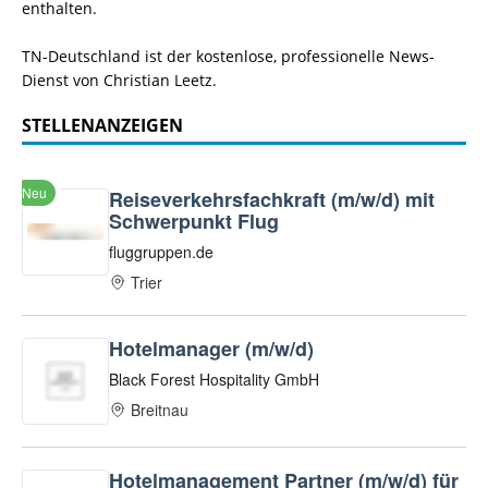
enthalten.
TN-Deutschland ist der kostenlose, professionelle News-
Dienst von Christian Leetz.
STELLENANZEIGEN