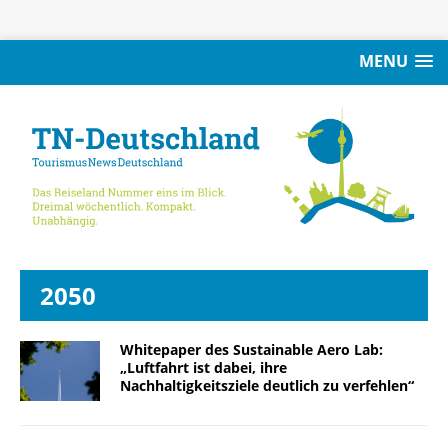
MENU
2050
Whitepaper des Sustainable Aero Lab:
„Luftfahrt ist dabei, ihre
Nachhaltigkeitsziele deutlich zu verfehlen“