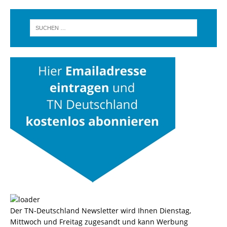
Der TN-Deutschland Newsletter wird Ihnen Dienstag,
Mittwoch und Freitag zugesandt und kann Werbung