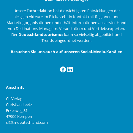
Unsere Fachredaktion hat die wichtigsten Entwicklungen der
hiesigen Akteure im Blick, steht in Kontakt mit Regionen und
Marketingorganisationen und erhält Informationen aus erster Hand
von Destinations-Managern, Veranstaltern und Vertriebsexperten.
Der
Deutschlandtourismus
kann so vielseitig abgebildet und
Trends eingeordnet werden.
Besuchen Sie uns auch auf unseren Social-Media-Kanälen
Facebook
LinkedIn
Anschrift
CL Verlag
Christian Leetz
Erkesweg 31
47906 Kempen
cl@tn-deutschland.com