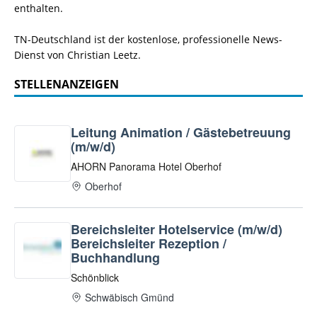
enthalten.
TN-Deutschland ist der kostenlose, professionelle News-
Dienst von Christian Leetz.
STELLENANZEIGEN