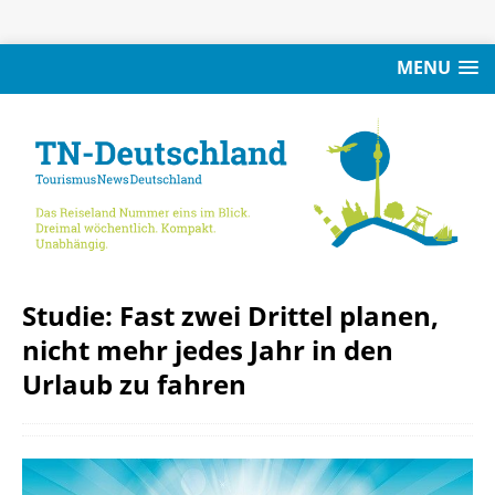
MENU
Studie: Fast zwei Drittel planen,
nicht mehr jedes Jahr in den
Urlaub zu fahren