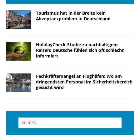
Tourismus hat in der Breite kein
Akzeptanzproblem in Deutschland
HolidayCheck-Studie zu nachhaltigem
Reisen: Deutsche fühlen sich oft schlecht
informiert
Fachkräftemangel an Flughäfen: Wo am
dringendsten Personal im Sicherheitsbereich
gesucht wird