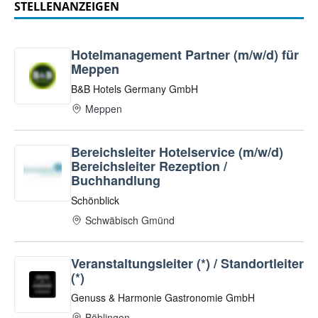
STELLENANZEIGEN