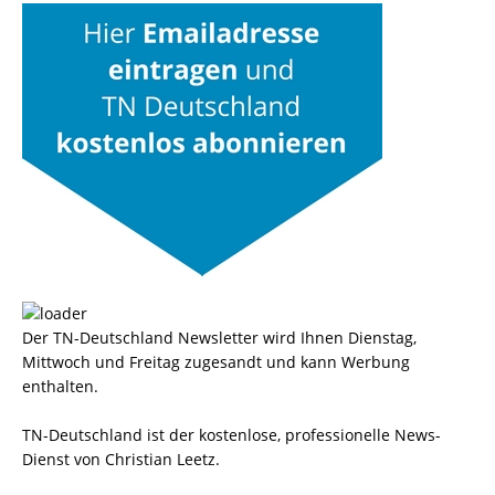
Der TN-Deutschland Newsletter wird Ihnen Dienstag,
Mittwoch und Freitag zugesandt und kann Werbung
enthalten.
TN-Deutschland ist der kostenlose, professionelle News-
Dienst von Christian Leetz.