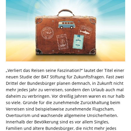
„Verliert das Reisen seine Faszination?“ lautet der Titel einer
neuen Studie der BAT Stiftung für Zukunftsfragen. Fast zwei
Drittel der Bundesbürger planen demnach, in Zukunft nicht
mehr jedes Jahr zu verreisen, sondern den Urlaub auch mal
daheim zu verbringen. Vor dreißig Jahren waren es nur halb
so viele. Gründe für die zunehmende Zurückhaltung beim
Verreisen sind beispielsweise zunehmende Flugscham,
Overtourism und wachsende allgemeine Unsicherheiten.
Innerhalb der Bevölkerung sind es vor allem Singles,
Familien und ältere Bundesbürger, die nicht mehr jedes