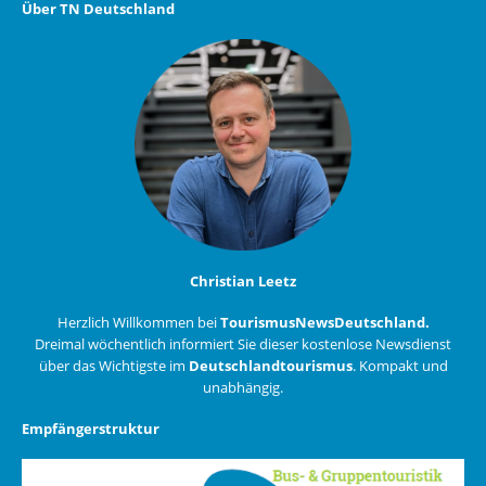
Über TN Deutschland
Christian Leetz
Herzlich Willkommen bei
TourismusNewsDeutschland.
Dreimal wöchentlich informiert Sie dieser kostenlose Newsdienst
über das Wichtigste im
Deutschlandtourismus
. Kompakt und
unabhängig.
Empfängerstruktur