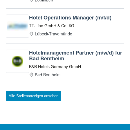
Alle Stellenanzeigen ansehen