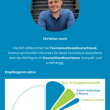
Christian Leetz
Herzlich Willkommen bei
TourismusNewsDeutschland.
Dreimal wöchentlich informiert Sie dieser kostenlose Newsdienst
über das Wichtigste im
Deutschlandtourismus
. Kompakt und
unabhängig.
Empfängerstruktur