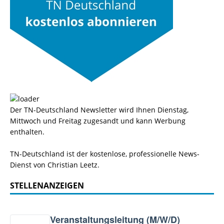
Der TN-Deutschland Newsletter wird Ihnen Dienstag,
Mittwoch und Freitag zugesandt und kann Werbung
enthalten.
TN-Deutschland ist der kostenlose, professionelle News-
Dienst von Christian Leetz.
STELLENANZEIGEN