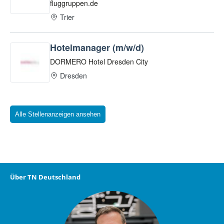
Alle Stellenanzeigen ansehen
Über TN Deutschland