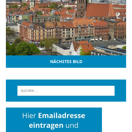
NÄCHSTES BILD