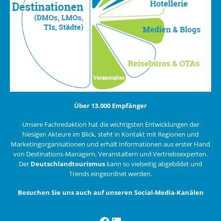
Über 13.000 Empfänger
Unsere Fachredaktion hat die wichtigsten Entwicklungen der
hiesigen Akteure im Blick, steht in Kontakt mit Regionen und
Marketingorganisationen und erhält Informationen aus erster Hand
von Destinations-Managern, Veranstaltern und Vertriebsexperten.
Der
Deutschlandtourismus
kann so vielseitig abgebildet und
Trends eingeordnet werden.
Besuchen Sie uns auch auf unseren Social-Media-Kanälen
Facebook
LinkedIn