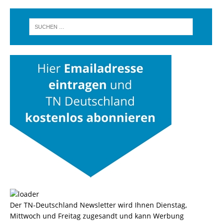
Der TN-Deutschland Newsletter wird Ihnen Dienstag,
Mittwoch und Freitag zugesandt und kann Werbung