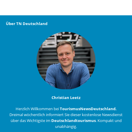
Über TN Deutschland
Christian Leetz
Herzlich Willkommen bei
TourismusNewsDeutschland.
Dreimal wöchentlich informiert Sie dieser kostenlose Newsdienst
über das Wichtigste im
Deutschlandtourismus
. Kompakt und
unabhängig.