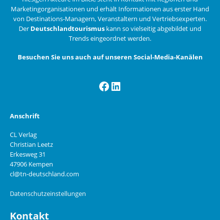
Marketingorganisationen und erhält Informationen aus erster Hand
von Destinations-Managern, Veranstaltern und Vertriebsexperten.
Der
Deutschlandtourismus
kann so vielseitig abgebildet und
Trends eingeordnet werden.
Besuchen Sie uns auch auf unseren Social-Media-Kanälen
Facebook
LinkedIn
Anschrift
CL Verlag
Christian Leetz
Erkesweg 31
47906 Kempen
cl@tn-deutschland.com
Datenschutzeinstellungen
Kontakt