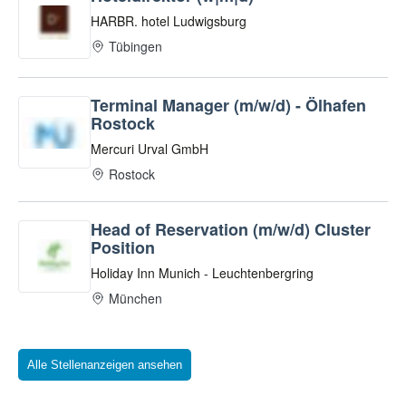
Alle Stellenanzeigen ansehen