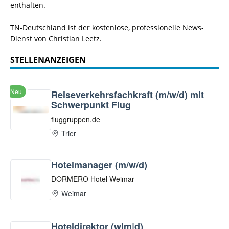
enthalten.
TN-Deutschland ist der kostenlose, professionelle News-
Dienst von Christian Leetz.
STELLENANZEIGEN