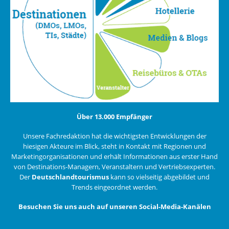
Über 13.000 Empfänger
Unsere Fachredaktion hat die wichtigsten Entwicklungen der
hiesigen Akteure im Blick, steht in Kontakt mit Regionen und
Marketingorganisationen und erhält Informationen aus erster Hand
von Destinations-Managern, Veranstaltern und Vertriebsexperten.
Der
Deutschlandtourismus
kann so vielseitig abgebildet und
Trends eingeordnet werden.
Besuchen Sie uns auch auf unseren Social-Media-Kanälen