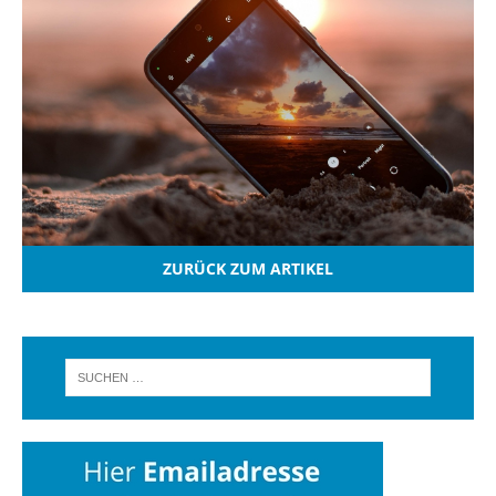
ZURÜCK ZUM ARTIKEL