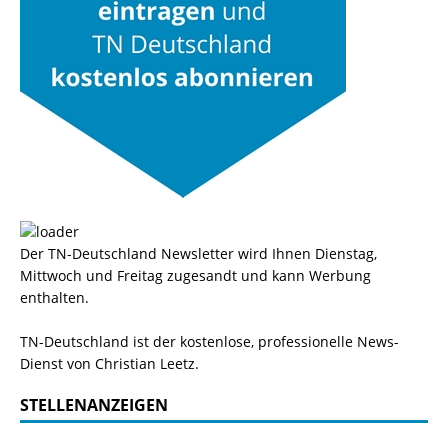
Der TN-Deutschland Newsletter wird Ihnen Dienstag,
Mittwoch und Freitag zugesandt und kann Werbung
enthalten.
TN-Deutschland ist der kostenlose, professionelle News-
Dienst von Christian Leetz.
STELLENANZEIGEN