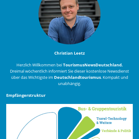
Christian Leetz
Herzlich Willkommen bei
TourismusNewsDeutschland.
Dreimal wöchentlich informiert Sie dieser kostenlose Newsdienst
über das Wichtigste im
Deutschlandtourismus
. Kompakt und
unabhängig.
Empfängerstruktur