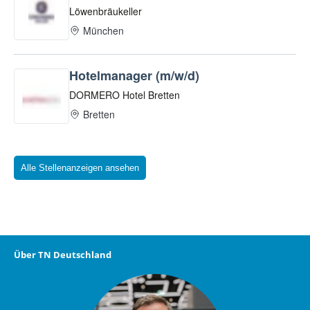
Alle Stellenanzeigen ansehen
Über TN Deutschland