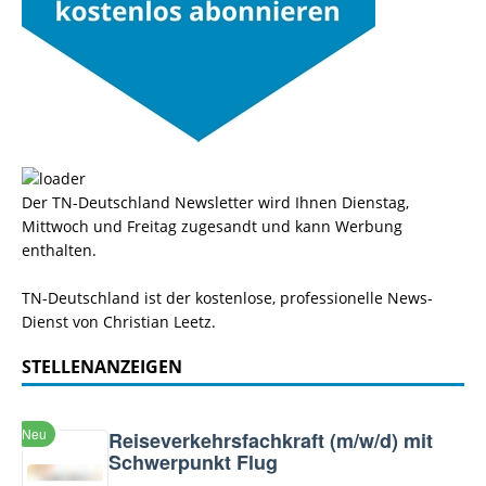
Der TN-Deutschland Newsletter wird Ihnen Dienstag,
Mittwoch und Freitag zugesandt und kann Werbung
enthalten.
TN-Deutschland ist der kostenlose, professionelle News-
Dienst von Christian Leetz.
STELLENANZEIGEN