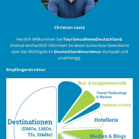
Christian Leetz
Herzlich Willkommen bei
TourismusNewsDeutschland.
Dreimal wöchentlich informiert Sie dieser kostenlose Newsdienst
über das Wichtigste im
Deutschlandtourismus
. Kompakt und
unabhängig.
Empfängerstruktur