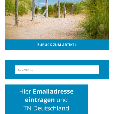
ZURÜCK ZUM ARTIKEL