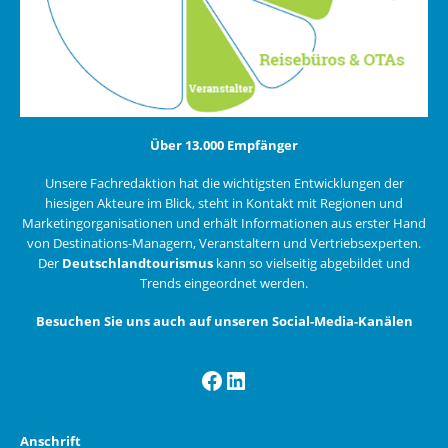
Über 13.000 Empfänger
Unsere Fachredaktion hat die wichtigsten Entwicklungen der
hiesigen Akteure im Blick, steht in Kontakt mit Regionen und
Marketingorganisationen und erhält Informationen aus erster Hand
von Destinations-Managern, Veranstaltern und Vertriebsexperten.
Der
Deutschlandtourismus
kann so vielseitig abgebildet und
Trends eingeordnet werden.
Besuchen Sie uns auch auf unseren Social-Media-Kanälen
Facebook
LinkedIn
Anschrift