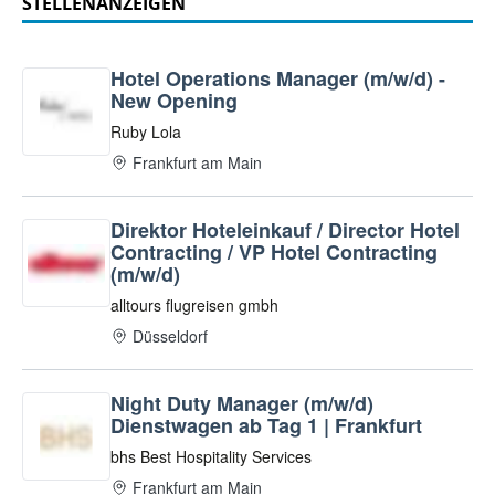
STELLENANZEIGEN