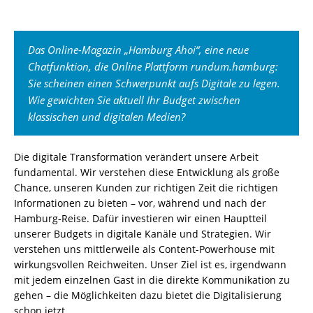
Das Online-Magazin „Hamburg Ahoi“, eine neue
Chatfunktion, die Online Plattform rundum.hamburg:
Sie scheinen einen Schwerpunkt aufs Digitale zu legen.
Wie gewichten Sie aktuell Ihr Budget zwischen
klassischen und digitalen Medien?
Die digitale Transformation verändert unsere Arbeit
fundamental. Wir verstehen diese Entwicklung als große
Chance, unseren Kunden zur richtigen Zeit die richtigen
Informationen zu bieten – vor, während und nach der
Hamburg-Reise. Dafür investieren wir einen Hauptteil
unserer Budgets in digitale Kanäle und Strategien. Wir
verstehen uns mittlerweile als Content-Powerhouse mit
wirkungsvollen Reichweiten. Unser Ziel ist es, irgendwann
mit jedem einzelnen Gast in die direkte Kommunikation zu
gehen – die Möglichkeiten dazu bietet die Digitalisierung
schon jetzt.