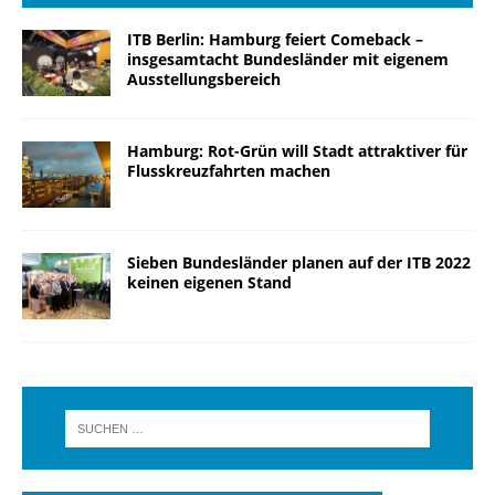
ITB Berlin: Hamburg feiert Comeback –
insgesamtacht Bundesländer mit eigenem
Ausstellungsbereich
Hamburg: Rot-Grün will Stadt attraktiver für
Flusskreuzfahrten machen
Sieben Bundesländer planen auf der ITB 2022
keinen eigenen Stand