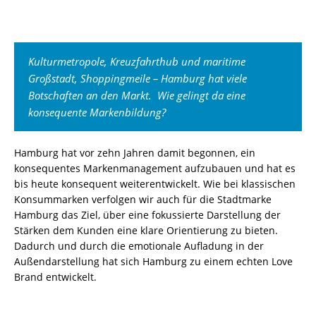
Kulturmetropole, Kreuzfahrthub und maritime
Großstadt, Shoppingmeile – Hamburg hat viele
Botschaften an den Markt. Wie gelingt da eine
konsequente Markenbildung?
Hamburg hat vor zehn Jahren damit begonnen, ein
konsequentes Markenmanagement aufzubauen und hat es
bis heute konsequent weiterentwickelt. Wie bei klassischen
Konsummarken verfolgen wir auch für die Stadtmarke
Hamburg das Ziel, über eine fokussierte Darstellung der
Stärken dem Kunden eine klare Orientierung zu bieten.
Dadurch und durch die emotionale Aufladung in der
Außendarstellung hat sich Hamburg zu einem echten Love
Brand entwickelt.