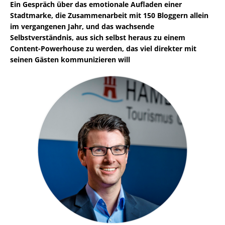
Ein Gespräch über das emotionale Aufladen einer
Stadtmarke, die Zusammenarbeit mit 150 Bloggern allein
im vergangenen Jahr, und das wachsende
Selbstverständnis, aus sich selbst heraus zu einem
Content-Powerhouse zu werden, das viel direkter mit
seinen Gästen kommunizieren will