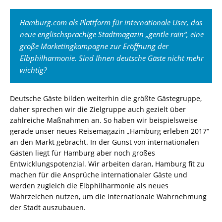
Hamburg.com als Plattform für internationale User, das
neue englischsprachige Stadtmagazin „gentle rain“, eine
große Marketingkampagne zur Eröffnung der
Elbphilharmonie. Sind Ihnen deutsche Gäste nicht mehr
wichtig?
Deutsche Gäste bilden weiterhin die größte Gästegruppe,
daher sprechen wir die Zielgruppe auch gezielt über
zahlreiche Maßnahmen an. So haben wir beispielsweise
gerade unser neues Reisemagazin „Hamburg erleben 2017“
an den Markt gebracht. In der Gunst von internationalen
Gästen liegt für Hamburg aber noch großes
Entwicklungspotenzial. Wir arbeiten daran, Hamburg fit zu
machen für die Ansprüche internationaler Gäste und
werden zugleich die Elbphilharmonie als neues
Wahrzeichen nutzen, um die internationale Wahrnehmung
der Stadt auszubauen.