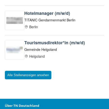
Alle Stellenanzeigen ansehen
Über TN Deutschland