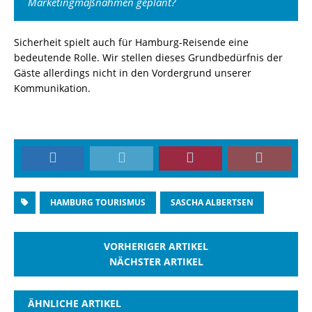
Marketingmaßnahmen geplant?
Sicherheit spielt auch für Hamburg-Reisende eine
bedeutende Rolle. Wir stellen dieses Grundbedürfnis der
Gäste allerdings nicht in den Vordergrund unserer
Kommunikation.
HAMBURG TOURISMUS
SASCHA ALBERTSEN
VORHERIGER ARTIKEL
NÄCHSTER ARTIKEL
ÄHNLICHE ARTIKEL