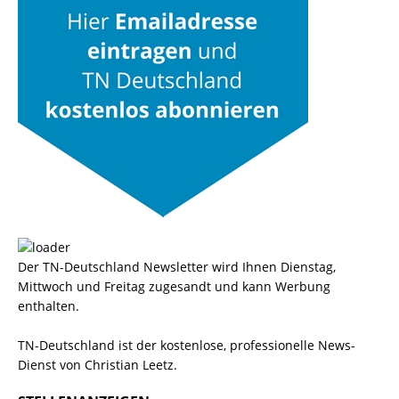
Der TN-Deutschland Newsletter wird Ihnen Dienstag,
Mittwoch und Freitag zugesandt und kann Werbung
enthalten.
TN-Deutschland ist der kostenlose, professionelle News-
Dienst von Christian Leetz.