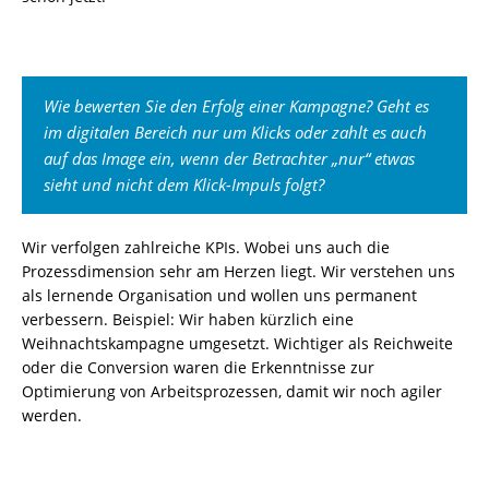
Wie bewerten Sie den Erfolg einer Kampagne? Geht es
im digitalen Bereich nur um Klicks oder zahlt es auch
auf das Image ein, wenn der Betrachter „nur“ etwas
sieht und nicht dem Klick-Impuls folgt?
Wir verfolgen zahlreiche KPIs. Wobei uns auch die
Prozessdimension sehr am Herzen liegt. Wir verstehen uns
als lernende Organisation und wollen uns permanent
verbessern. Beispiel: Wir haben kürzlich eine
Weihnachtskampagne umgesetzt. Wichtiger als Reichweite
oder die Conversion waren die Erkenntnisse zur
Optimierung von Arbeitsprozessen, damit wir noch agiler
werden.