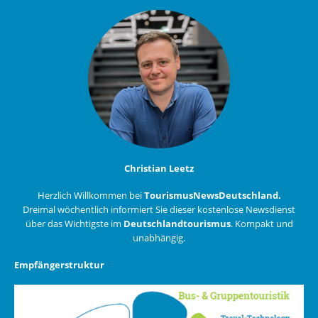
Christian Leetz
Herzlich Willkommen bei
TourismusNewsDeutschland.
Dreimal wöchentlich informiert Sie dieser kostenlose Newsdienst
über das Wichtigste im
Deutschlandtourismus
. Kompakt und
unabhängig.
Empfängerstruktur