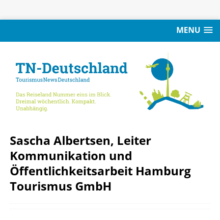
MENU
Sascha Albertsen, Leiter
Kommunikation und
Öffentlichkeitsarbeit Hamburg
Tourismus GmbH