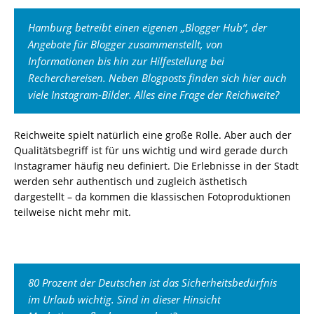
Hamburg betreibt einen eigenen „Blogger Hub“, der
Angebote für Blogger zusammenstellt, von
Informationen bis hin zur Hilfestellung bei
Recherchereisen. Neben Blogposts finden sich hier auch
viele Instagram-Bilder. Alles eine Frage der Reichweite?
Reichweite spielt natürlich eine große Rolle. Aber auch der
Qualitätsbegriff ist für uns wichtig und wird gerade durch
Instagramer häufig neu definiert. Die Erlebnisse in der Stadt
werden sehr authentisch und zugleich ästhetisch
dargestellt – da kommen die klassischen Fotoproduktionen
teilweise nicht mehr mit.
80 Prozent der Deutschen ist das Sicherheitsbedürfnis
im Urlaub wichtig. Sind in dieser Hinsicht