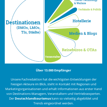
Über 13.000 Empfänger
Unsere Fachredaktion hat die wichtigsten Entwicklungen der
hiesigen Akteure im Blick, steht in Kontakt mit Regionen und
Marketingorganisationen und erhält Informationen aus erster Hand
von Destinations-Managern, Veranstaltern und Vertriebsexperten.
Der
Deutschlandtourismus
kann so vielseitig abgebildet und
Trends eingeordnet werden.