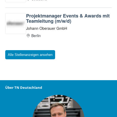
Alle Stellenanzeigen ansehen
Über TN Deutschland