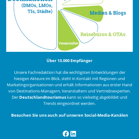
Über 13.000 Empfänger
Unsere Fachredaktion hat die wichtigsten Entwicklungen der
hiesigen Akteure im Blick, steht in Kontakt mit Regionen und
Marketingorganisationen und erhält Informationen aus erster Hand
von Destinations-Managern, Veranstaltern und Vertriebsexperten.
Der
Deutschlandtourismus
kann so vielseitig abgebildet und
Trends eingeordnet werden.
Besuchen Sie uns auch auf unseren Social-Media-Kanälen
Facebook
LinkedIn