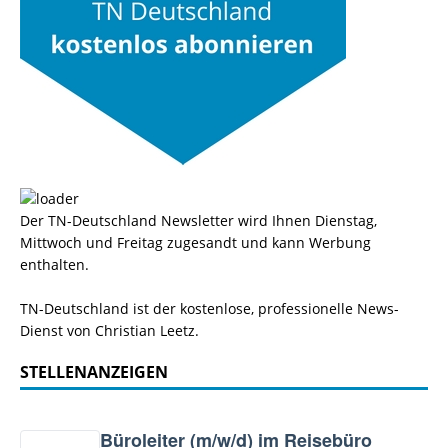
Der TN-Deutschland Newsletter wird Ihnen Dienstag,
Mittwoch und Freitag zugesandt und kann Werbung
enthalten.
TN-Deutschland ist der kostenlose, professionelle News-
Dienst von Christian Leetz.
STELLENANZEIGEN