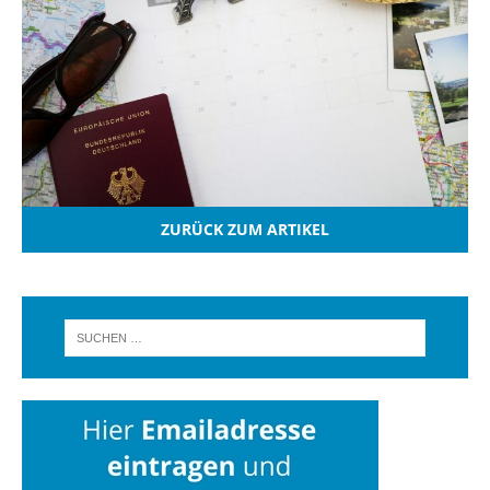
ZURÜCK ZUM ARTIKEL