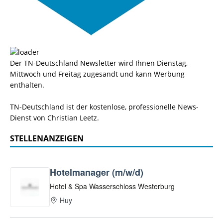
Der TN-Deutschland Newsletter wird Ihnen Dienstag,
Mittwoch und Freitag zugesandt und kann Werbung
enthalten.
TN-Deutschland ist der kostenlose, professionelle News-
Dienst von Christian Leetz.
STELLENANZEIGEN