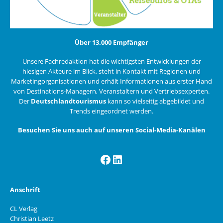
Über 13.000 Empfänger
Unsere Fachredaktion hat die wichtigsten Entwicklungen der
hiesigen Akteure im Blick, steht in Kontakt mit Regionen und
Marketingorganisationen und erhält Informationen aus erster Hand
von Destinations-Managern, Veranstaltern und Vertriebsexperten.
Der
Deutschlandtourismus
kann so vielseitig abgebildet und
Trends eingeordnet werden.
Besuchen Sie uns auch auf unseren Social-Media-Kanälen
Facebook
LinkedIn
Anschrift
CL Verlag
Christian Leetz