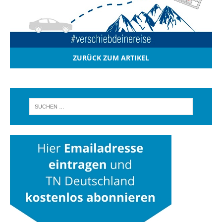
ZURÜCK ZUM ARTIKEL