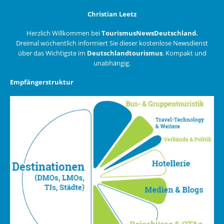
Christian Leetz
Herzlich Willkommen bei
TourismusNewsDeutschland.
Dreimal wöchentlich informiert Sie dieser kostenlose Newsdienst
über das Wichtigste im
Deutschlandtourismus
. Kompakt und
unabhängig.
Empfängerstruktur