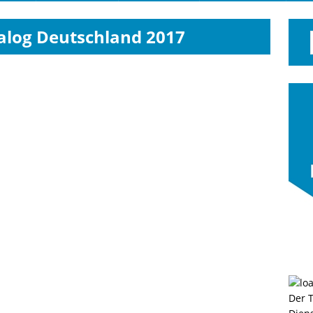
log Deutschland 2017
Der 