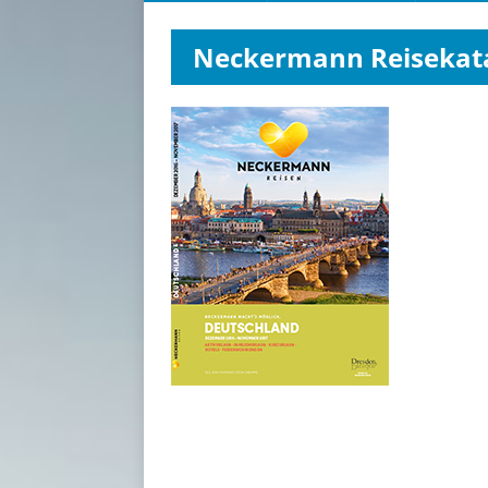
Neckermann Reisekata