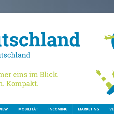
VIEW
MOBILITÄT
INCOMING
MARKETING
VE