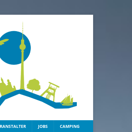
RANSTALTER
JOBS
CAMPING