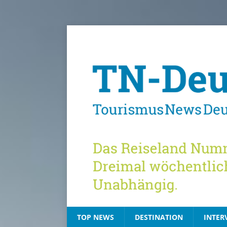
TOP NEWS
DESTINATION
INTER