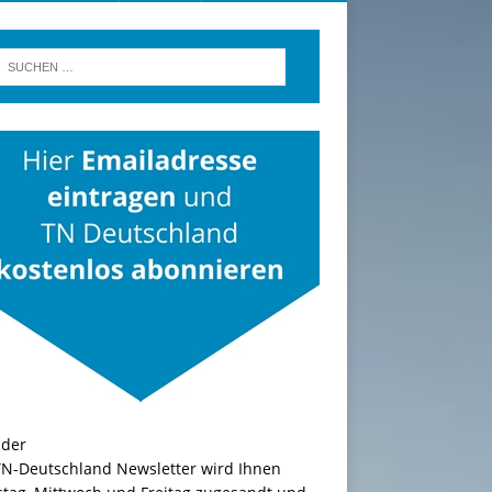
TN-Deutschland Newsletter wird Ihnen