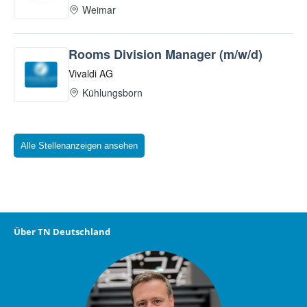
Alle Stellenanzeigen ansehen
Über TN Deutschland