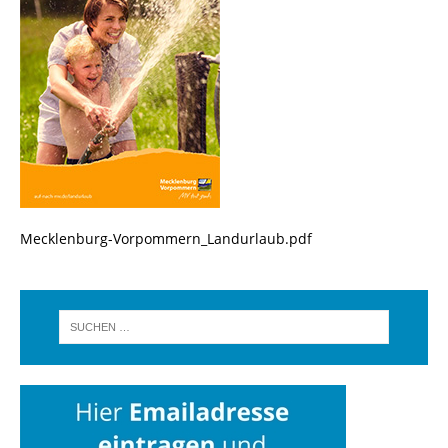
Mecklenburg-Vorpommern_Landurlaub.pdf