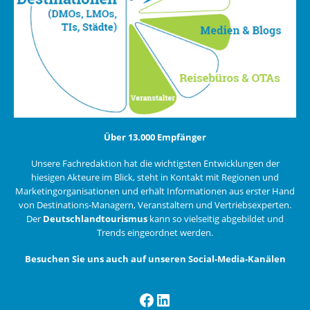
Über 13.000 Empfänger
Unsere Fachredaktion hat die wichtigsten Entwicklungen der
hiesigen Akteure im Blick, steht in Kontakt mit Regionen und
Marketingorganisationen und erhält Informationen aus erster Hand
von Destinations-Managern, Veranstaltern und Vertriebsexperten.
Der
Deutschlandtourismus
kann so vielseitig abgebildet und
Trends eingeordnet werden.
Besuchen Sie uns auch auf unseren Social-Media-Kanälen
Facebook
LinkedIn