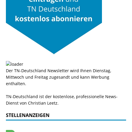
Der TN-Deutschland Newsletter wird Ihnen Dienstag,
Mittwoch und Freitag zugesandt und kann Werbung
enthalten.
TN-Deutschland ist der kostenlose, professionelle News-
Dienst von Christian Leetz.
STELLENANZEIGEN