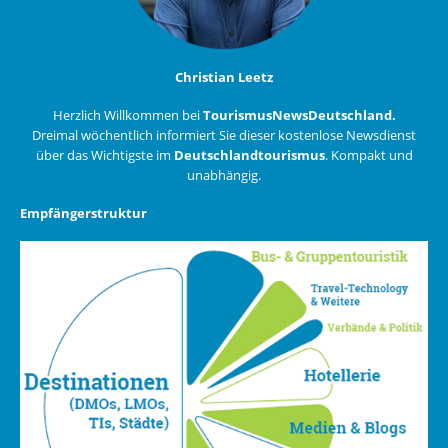
Christian Leetz
Herzlich Willkommen bei
TourismusNewsDeutschland.
Dreimal wöchentlich informiert Sie dieser kostenlose Newsdienst
über das Wichtigste im
Deutschlandtourismus
. Kompakt und
unabhängig.
Empfängerstruktur