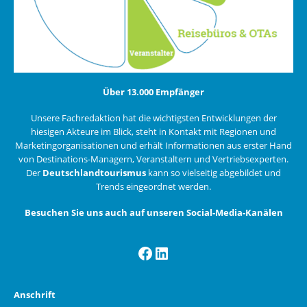
Über 13.000 Empfänger
Unsere Fachredaktion hat die wichtigsten Entwicklungen der
hiesigen Akteure im Blick, steht in Kontakt mit Regionen und
Marketingorganisationen und erhält Informationen aus erster Hand
von Destinations-Managern, Veranstaltern und Vertriebsexperten.
Der
Deutschlandtourismus
kann so vielseitig abgebildet und
Trends eingeordnet werden.
Besuchen Sie uns auch auf unseren Social-Media-Kanälen
Facebook
LinkedIn
Anschrift