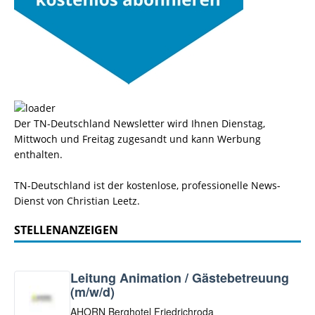
Der TN-Deutschland Newsletter wird Ihnen Dienstag,
Mittwoch und Freitag zugesandt und kann Werbung
enthalten.
TN-Deutschland ist der kostenlose, professionelle News-
Dienst von Christian Leetz.
STELLENANZEIGEN