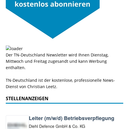
Der TN-Deutschland Newsletter wird Ihnen Dienstag,
Mittwoch und Freitag zugesandt und kann Werbung
enthalten.
TN-Deutschland ist der kostenlose, professionelle News-
Dienst von Christian Leetz.
STELLENANZEIGEN