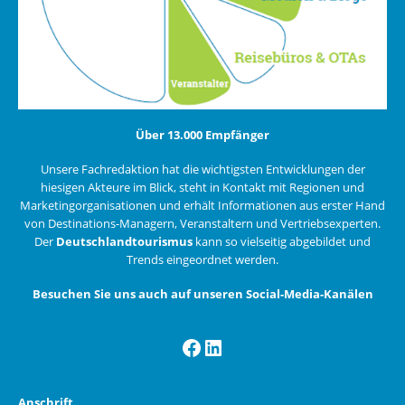
Über 13.000 Empfänger
Unsere Fachredaktion hat die wichtigsten Entwicklungen der
hiesigen Akteure im Blick, steht in Kontakt mit Regionen und
Marketingorganisationen und erhält Informationen aus erster Hand
von Destinations-Managern, Veranstaltern und Vertriebsexperten.
Der
Deutschlandtourismus
kann so vielseitig abgebildet und
Trends eingeordnet werden.
Besuchen Sie uns auch auf unseren Social-Media-Kanälen
Facebook
LinkedIn
Anschrift