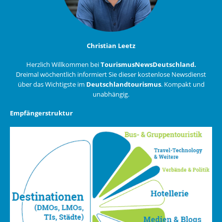
Christian Leetz
Herzlich Willkommen bei
TourismusNewsDeutschland.
Dreimal wöchentlich informiert Sie dieser kostenlose Newsdienst
über das Wichtigste im
Deutschlandtourismus
. Kompakt und
unabhängig.
Empfängerstruktur