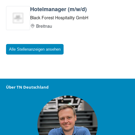
Alle Stellenanzeigen ansehen
Über TN Deutschland