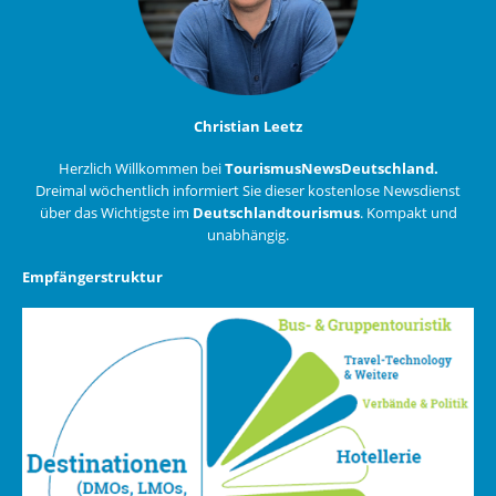
Christian Leetz
Herzlich Willkommen bei
TourismusNewsDeutschland.
Dreimal wöchentlich informiert Sie dieser kostenlose Newsdienst
über das Wichtigste im
Deutschlandtourismus
. Kompakt und
unabhängig.
Empfängerstruktur