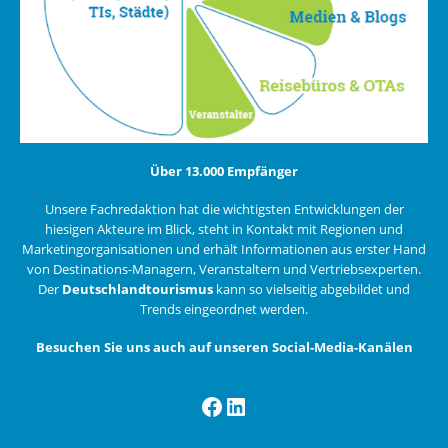
Über 13.000 Empfänger
Unsere Fachredaktion hat die wichtigsten Entwicklungen der
hiesigen Akteure im Blick, steht in Kontakt mit Regionen und
Marketingorganisationen und erhält Informationen aus erster Hand
von Destinations-Managern, Veranstaltern und Vertriebsexperten.
Der
Deutschlandtourismus
kann so vielseitig abgebildet und
Trends eingeordnet werden.
Besuchen Sie uns auch auf unseren Social-Media-Kanälen
Facebook
LinkedIn