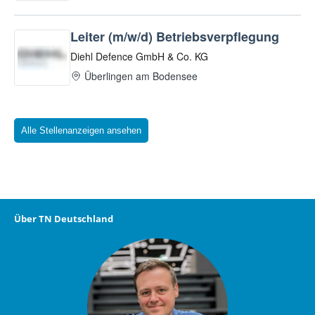
Alle Stellenanzeigen ansehen
Über TN Deutschland