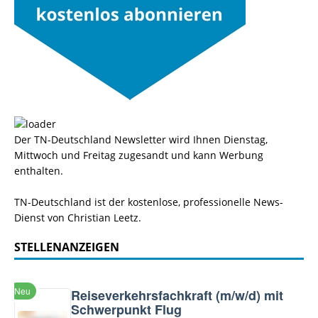
Der TN-Deutschland Newsletter wird Ihnen Dienstag,
Mittwoch und Freitag zugesandt und kann Werbung
enthalten.
TN-Deutschland ist der kostenlose, professionelle News-
Dienst von Christian Leetz.
STELLENANZEIGEN