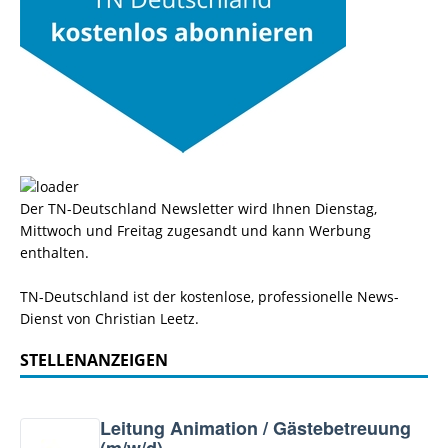
Der TN-Deutschland Newsletter wird Ihnen Dienstag,
Mittwoch und Freitag zugesandt und kann Werbung
enthalten.
TN-Deutschland ist der kostenlose, professionelle News-
Dienst von Christian Leetz.
STELLENANZEIGEN