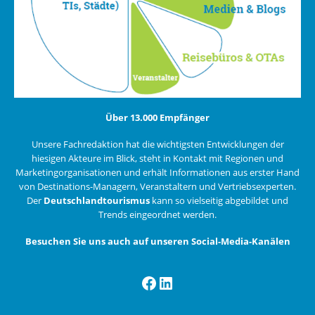
Über 13.000 Empfänger
Unsere Fachredaktion hat die wichtigsten Entwicklungen der
hiesigen Akteure im Blick, steht in Kontakt mit Regionen und
Marketingorganisationen und erhält Informationen aus erster Hand
von Destinations-Managern, Veranstaltern und Vertriebsexperten.
Der
Deutschlandtourismus
kann so vielseitig abgebildet und
Trends eingeordnet werden.
Besuchen Sie uns auch auf unseren Social-Media-Kanälen
Facebook
LinkedIn