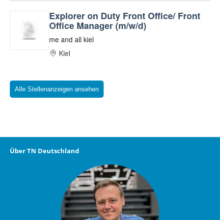
Alle Stellenanzeigen ansehen
Über TN Deutschland