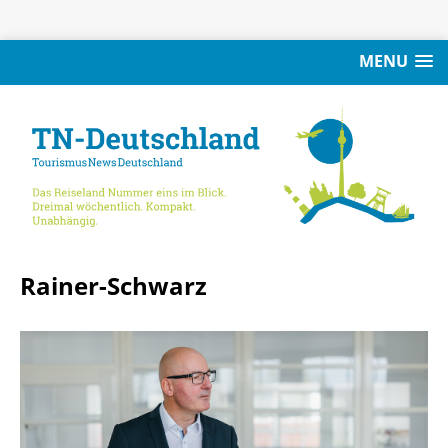
MENU
Rainer-Schwarz