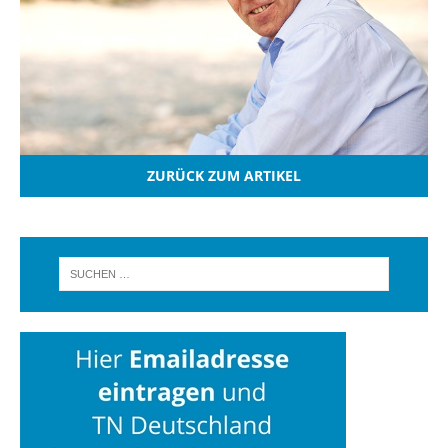
ZURÜCK ZUM ARTIKEL