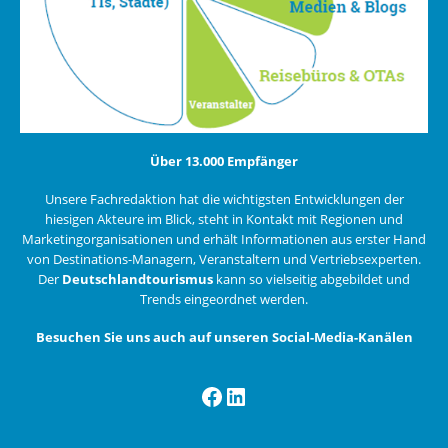
Über 13.000 Empfänger
Unsere Fachredaktion hat die wichtigsten Entwicklungen der
hiesigen Akteure im Blick, steht in Kontakt mit Regionen und
Marketingorganisationen und erhält Informationen aus erster Hand
von Destinations-Managern, Veranstaltern und Vertriebsexperten.
Der
Deutschlandtourismus
kann so vielseitig abgebildet und
Trends eingeordnet werden.
Besuchen Sie uns auch auf unseren Social-Media-Kanälen
Facebook
LinkedIn