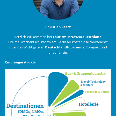
Christian Leetz
Herzlich Willkommen bei
TourismusNewsDeutschland.
Dreimal wöchentlich informiert Sie dieser kostenlose Newsdienst
über das Wichtigste im
Deutschlandtourismus
. Kompakt und
unabhängig.
Empfängerstruktur