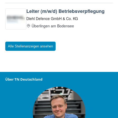
Alle Stellenanzeigen ansehen
Über TN Deutschland