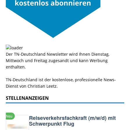
Der TN-Deutschland Newsletter wird Ihnen Dienstag,
Mittwoch und Freitag zugesandt und kann Werbung
enthalten.
TN-Deutschland ist der kostenlose, professionelle News-
Dienst von Christian Leetz.
STELLENANZEIGEN