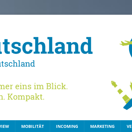
VIEW
MOBILITÄT
INCOMING
MARKETING
VE