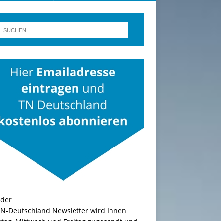
TN-Deutschland Newsletter wird Ihnen