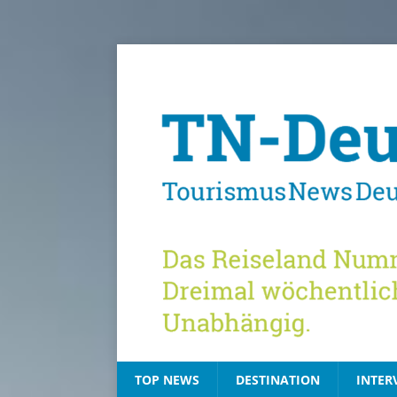
TOP NEWS
DESTINATION
INTER