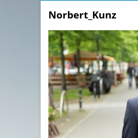
Norbert_Kunz