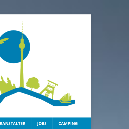
RANSTALTER
JOBS
CAMPING