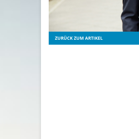
ZURÜCK ZUM ARTIKEL