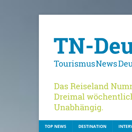
TOP NEWS
DESTINATION
INTER