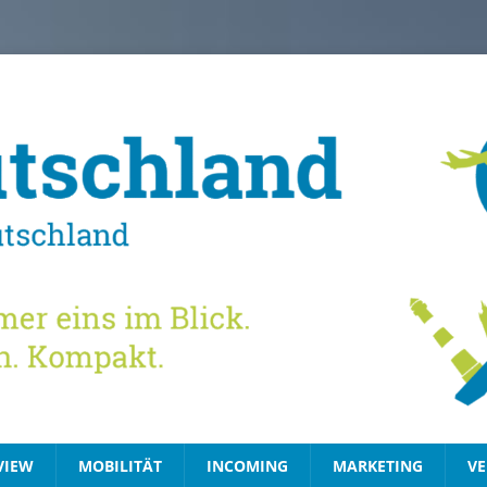
VIEW
MOBILITÄT
INCOMING
MARKETING
VE