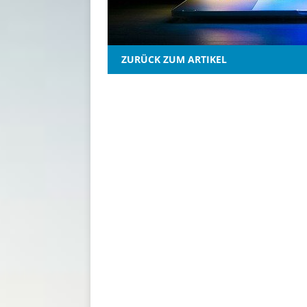
ZURÜCK ZUM ARTIKEL