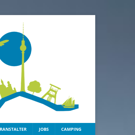
RANSTALTER
JOBS
CAMPING