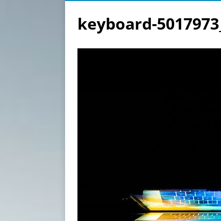
keyboard-5017973