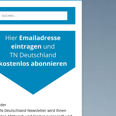
TN-Deutschland Newsletter wird Ihnen