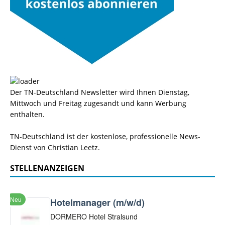
Der TN-Deutschland Newsletter wird Ihnen Dienstag,
Mittwoch und Freitag zugesandt und kann Werbung
enthalten.
TN-Deutschland ist der kostenlose, professionelle News-
Dienst von Christian Leetz.
STELLENANZEIGEN