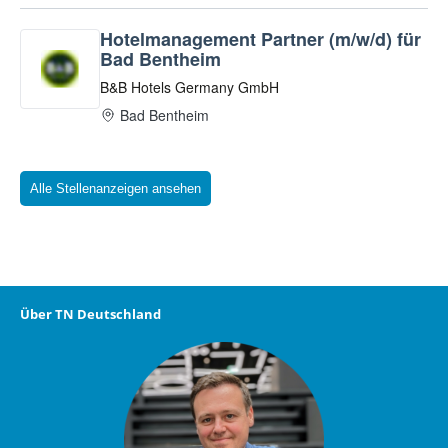
Alle Stellenanzeigen ansehen
Über TN Deutschland