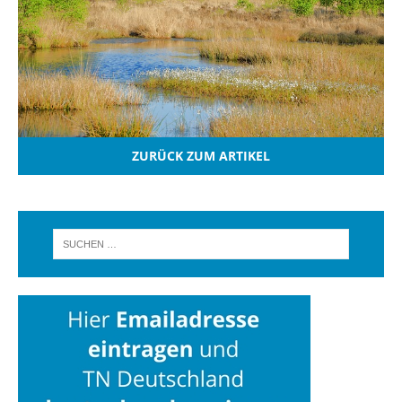
ZURÜCK ZUM ARTIKEL