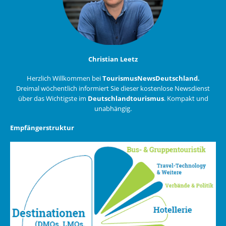
Christian Leetz
Herzlich Willkommen bei
TourismusNewsDeutschland.
Dreimal wöchentlich informiert Sie dieser kostenlose Newsdienst
über das Wichtigste im
Deutschlandtourismus
. Kompakt und
unabhängig.
Empfängerstruktur