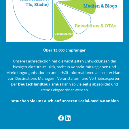
Über 13.000 Empfänger
Unsere Fachredaktion hat die wichtigsten Entwicklungen der
hiesigen Akteure im Blick, steht in Kontakt mit Regionen und
Marketingorganisationen und erhält Informationen aus erster Hand
von Destinations-Managern, Veranstaltern und Vertriebsexperten.
Der
Deutschlandtourismus
kann so vielseitig abgebildet und
Trends eingeordnet werden.
Besuchen Sie uns auch auf unseren Social-Media-Kanälen
Facebook
LinkedIn