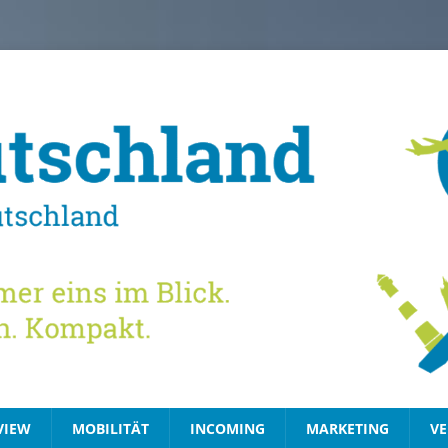
VIEW
MOBILITÄT
INCOMING
MARKETING
VE