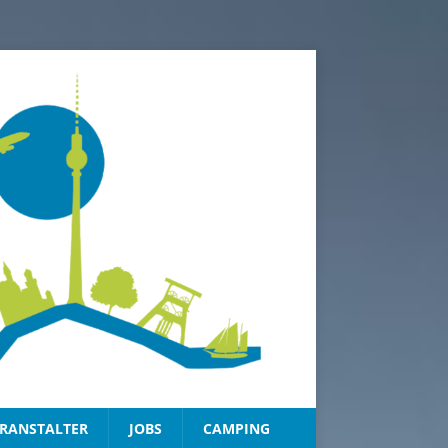
RANSTALTER
JOBS
CAMPING