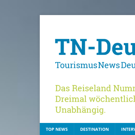
TOP NEWS
DESTINATION
INTER