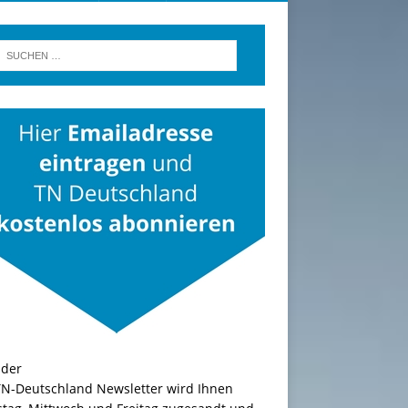
TN-Deutschland Newsletter wird Ihnen