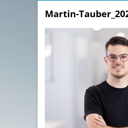
Martin-Tauber_20