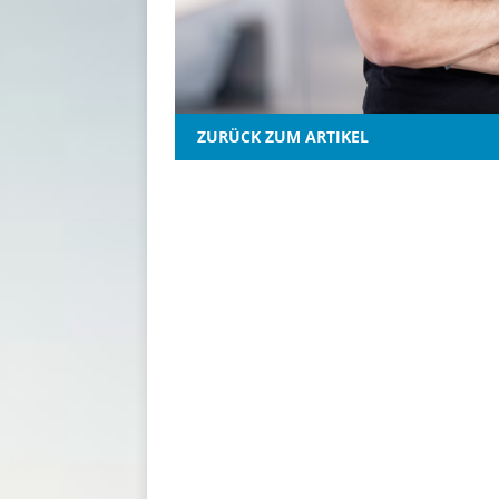
ZURÜCK ZUM ARTIKEL