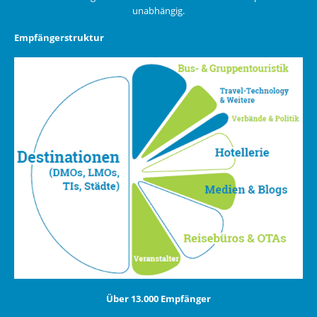
unabhängig.
Empfängerstruktur
Über 13.000 Empfänger