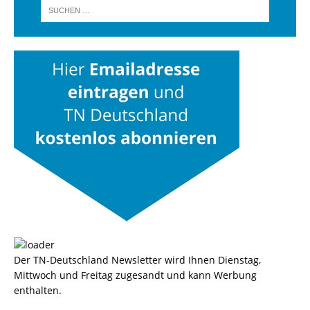
Der TN-Deutschland Newsletter wird Ihnen Dienstag,
Mittwoch und Freitag zugesandt und kann Werbung
enthalten.