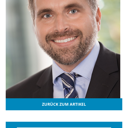
ZURÜCK ZUM ARTIKEL