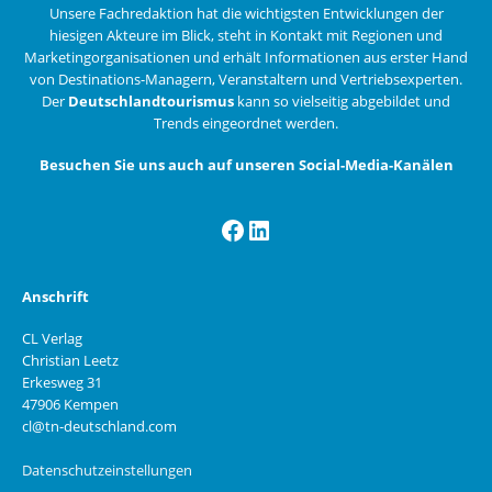
Unsere Fachredaktion hat die wichtigsten Entwicklungen der
hiesigen Akteure im Blick, steht in Kontakt mit Regionen und
Marketingorganisationen und erhält Informationen aus erster Hand
von Destinations-Managern, Veranstaltern und Vertriebsexperten.
Der
Deutschlandtourismus
kann so vielseitig abgebildet und
Trends eingeordnet werden.
Besuchen Sie uns auch auf unseren Social-Media-Kanälen
Facebook
LinkedIn
Anschrift
CL Verlag
Christian Leetz
Erkesweg 31
47906 Kempen
cl@tn-deutschland.com
Datenschutzeinstellungen