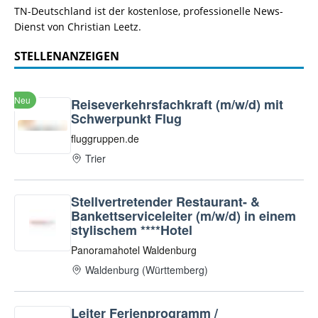
TN-Deutschland ist der kostenlose, professionelle News-
Dienst von Christian Leetz.
STELLENANZEIGEN