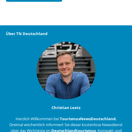
Über TN Deutschland
Christian Leetz
Herzlich Willkommen bei
TourismusNewsDeutschland.
Dreimal wöchentlich informiert Sie dieser kostenlose Newsdienst
über das Wichtigste im
Deutschlandtourismus
. Kompakt und