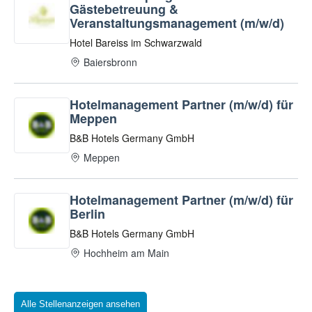
Alle Stellenanzeigen ansehen