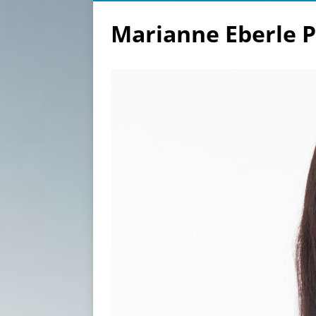
Marianne Eberle P