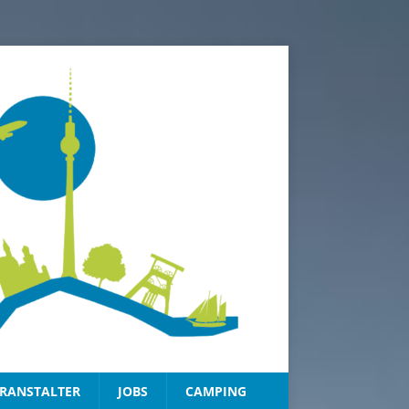
RANSTALTER
JOBS
CAMPING