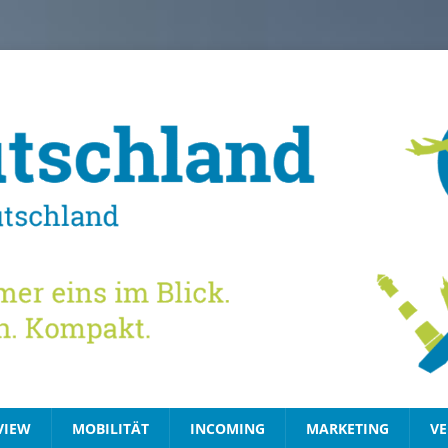
VIEW
MOBILITÄT
INCOMING
MARKETING
VE