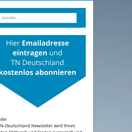
TN-Deutschland Newsletter wird Ihnen