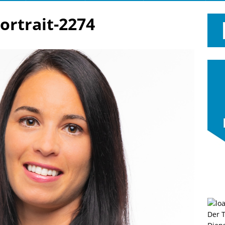
ortrait-2274
Der 