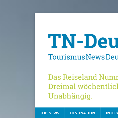
TOP NEWS
DESTINATION
INTER