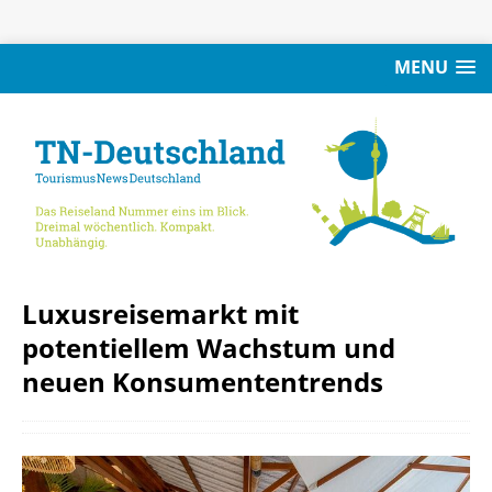
MENU
Luxusreisemarkt mit
potentiellem Wachstum und
neuen Konsumententrends