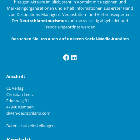
hiesigen Akteure im Blick, steht in Kontakt mit Regionen und
Marketingorganisationen und erhält Informationen aus erster Hand
von Destinations-Managern, Veranstaltern und Vertriebsexperten.
Der
Deutschlandtourismus
kann so vielseitig abgebildet und
Trends eingeordnet werden.
Besuchen Sie uns auch auf unseren Social-Media-Kanälen
Facebook
LinkedIn
Anschrift
CL Verlag
Christian Leetz
Erkesweg 31
47906 Kempen
cl@tn-deutschland.com
Datenschutzeinstellungen
Kontakt