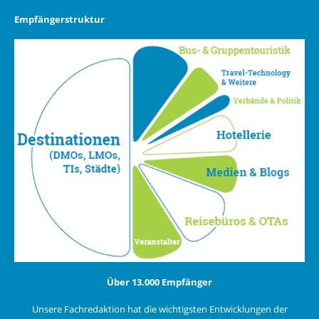
Empfängerstruktur
Über 13.000 Empfänger
Unsere Fachredaktion hat die wichtigsten Entwicklungen der