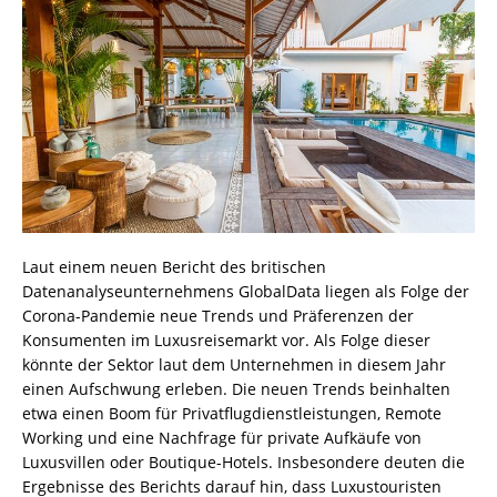
Laut einem neuen Bericht des britischen
Datenanalyseunternehmens GlobalData liegen als Folge der
Corona-Pandemie neue Trends und Präferenzen der
Konsumenten im Luxusreisemarkt vor. Als Folge dieser
könnte der Sektor laut dem Unternehmen in diesem Jahr
einen Aufschwung erleben. Die neuen Trends beinhalten
etwa einen Boom für Privatflugdienstleistungen, Remote
Working und eine Nachfrage für private Aufkäufe von
Luxusvillen oder Boutique-Hotels. Insbesondere deuten die
Ergebnisse des Berichts darauf hin, dass Luxustouristen