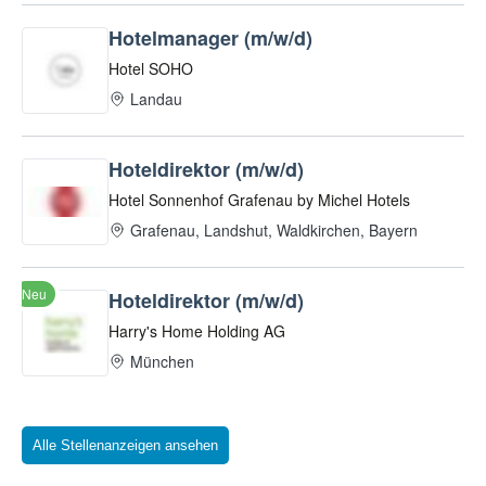
Alle Stellenanzeigen ansehen