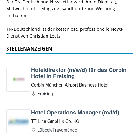
Der TN-Deutschland Newsletter wird Ihnen Dienstag,
Mittwoch und Freitag zugesandt und kann Werbung
enthalten.
TN-Deutschland ist der kostenlose, professionelle News-
Dienst von Christian Leetz.
STELLENANZEIGEN