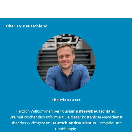
Über TN Deutschland
Christian Leetz
Herzlich Willkommen bei
TourismusNewsDeutschland.
Dreimal wöchentlich informiert Sie dieser kostenlose Newsdienst
über das Wichtigste im
Deutschlandtourismus
. Kompakt und
unabhängig.