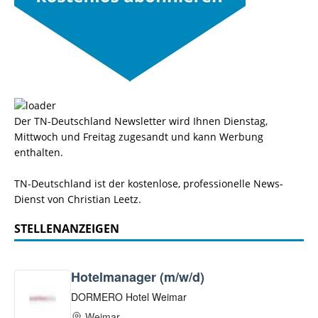
Der TN-Deutschland Newsletter wird Ihnen Dienstag,
Mittwoch und Freitag zugesandt und kann Werbung
enthalten.
TN-Deutschland ist der kostenlose, professionelle News-
Dienst von Christian Leetz.
STELLENANZEIGEN