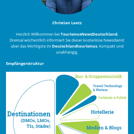
Christian Leetz
Herzlich Willkommen bei
TourismusNewsDeutschland.
Dreimal wöchentlich informiert Sie dieser kostenlose Newsdienst
über das Wichtigste im
Deutschlandtourismus
. Kompakt und
unabhängig.
Empfängerstruktur