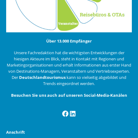
Über 13.000 Empfänger
Unsere Fachredaktion hat die wichtigsten Entwicklungen der
hiesigen Akteure im Blick, steht in Kontakt mit Regionen und
Marketingorganisationen und erhält Informationen aus erster Hand
von Destinations-Managern, Veranstaltern und Vertriebsexperten.
Der
Deutschlandtourismus
kann so vielseitig abgebildet und
Trends eingeordnet werden.
Besuchen Sie uns auch auf unseren Social-Media-Kanälen
Facebook
LinkedIn
Anschrift