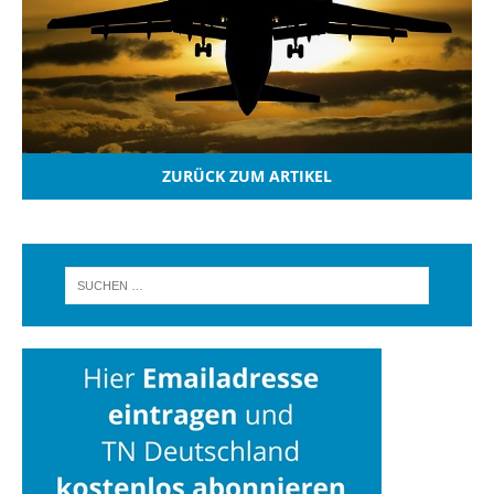
ZURÜCK ZUM ARTIKEL