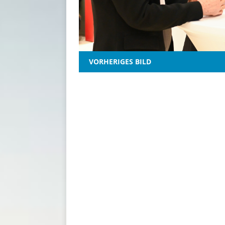
VORHERIGES BILD