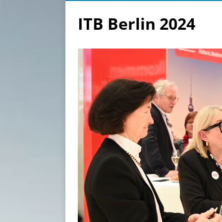
ITB Berlin 2024