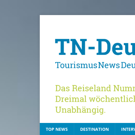
TOP NEWS
DESTINATION
INTER