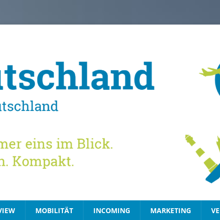
VIEW
MOBILITÄT
INCOMING
MARKETING
VE