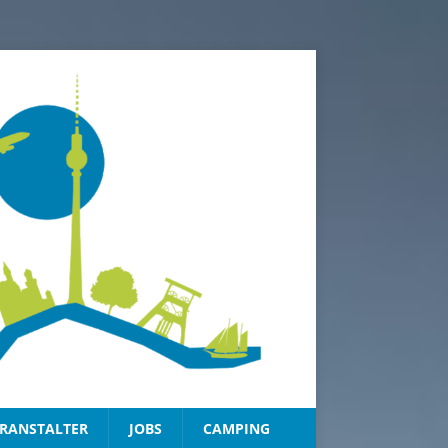
RANSTALTER
JOBS
CAMPING