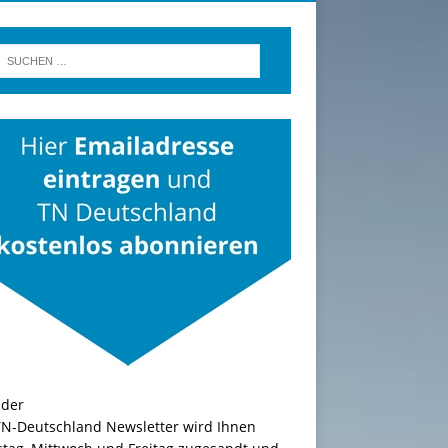
TN-Deutschland Newsletter wird Ihnen