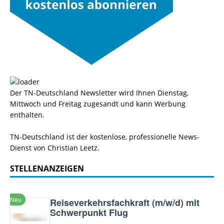
Der TN-Deutschland Newsletter wird Ihnen Dienstag,
Mittwoch und Freitag zugesandt und kann Werbung
enthalten.
TN-Deutschland ist der kostenlose, professionelle News-
Dienst von Christian Leetz.
STELLENANZEIGEN