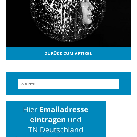
ZURÜCK ZUM ARTIKEL