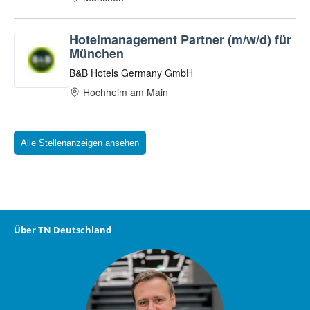
Alle Stellenanzeigen ansehen
Über TN Deutschland