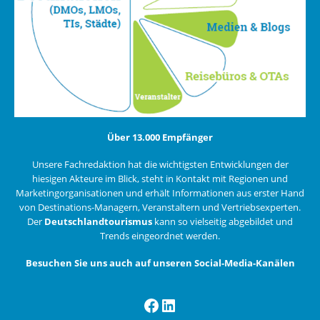
Über 13.000 Empfänger
Unsere Fachredaktion hat die wichtigsten Entwicklungen der
hiesigen Akteure im Blick, steht in Kontakt mit Regionen und
Marketingorganisationen und erhält Informationen aus erster Hand
von Destinations-Managern, Veranstaltern und Vertriebsexperten.
Der
Deutschlandtourismus
kann so vielseitig abgebildet und
Trends eingeordnet werden.
Besuchen Sie uns auch auf unseren Social-Media-Kanälen
Facebook
LinkedIn