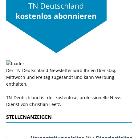
Der TN-Deutschland Newsletter wird Ihnen Dienstag,
Mittwoch und Freitag zugesandt und kann Werbung
enthalten.
TN-Deutschland ist der kostenlose, professionelle News-
Dienst von Christian Leetz.
STELLENANZEIGEN