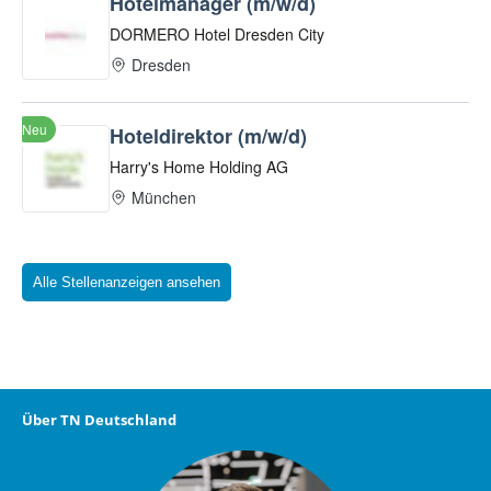
Alle Stellenanzeigen ansehen
Über TN Deutschland