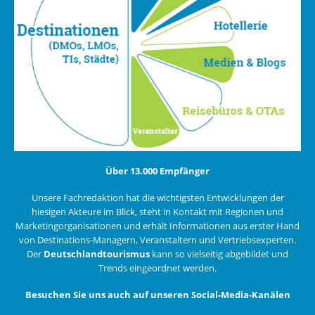
Über 13.000 Empfänger
Unsere Fachredaktion hat die wichtigsten Entwicklungen der
hiesigen Akteure im Blick, steht in Kontakt mit Regionen und
Marketingorganisationen und erhält Informationen aus erster Hand
von Destinations-Managern, Veranstaltern und Vertriebsexperten.
Der
Deutschlandtourismus
kann so vielseitig abgebildet und
Trends eingeordnet werden.
Besuchen Sie uns auch auf unseren Social-Media-Kanälen