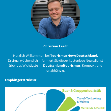
Christian Leetz
Herzlich Willkommen bei
TourismusNewsDeutschland.
Dreimal wöchentlich informiert Sie dieser kostenlose Newsdienst
über das Wichtigste im
Deutschlandtourismus
. Kompakt und
unabhängig.
Empfängerstruktur