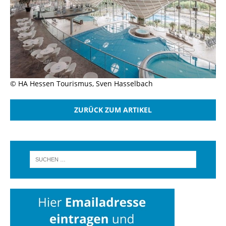
© HA Hessen Tourismus, Sven Hasselbach
ZURÜCK ZUM ARTIKEL