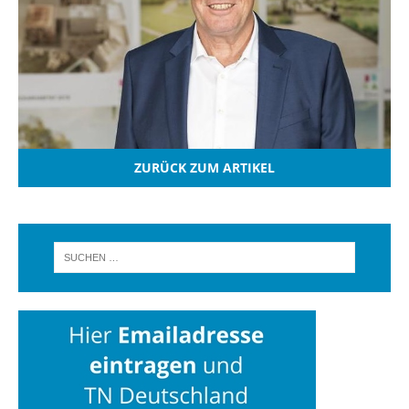
ZURÜCK ZUM ARTIKEL