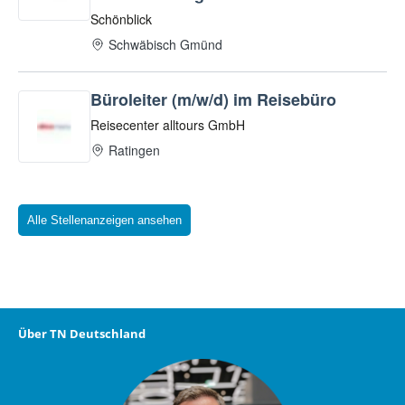
Alle Stellenanzeigen ansehen
Über TN Deutschland