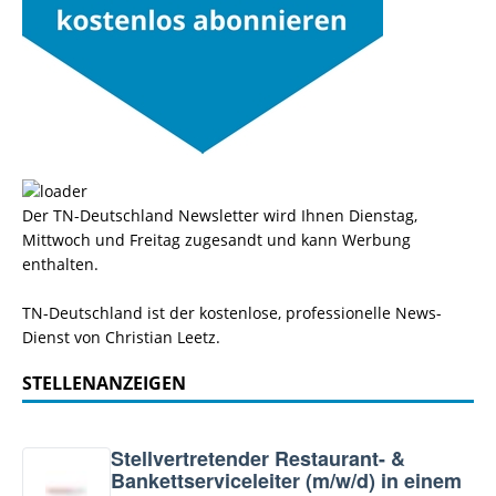
Der TN-Deutschland Newsletter wird Ihnen Dienstag,
Mittwoch und Freitag zugesandt und kann Werbung
enthalten.
TN-Deutschland ist der kostenlose, professionelle News-
Dienst von Christian Leetz.
STELLENANZEIGEN