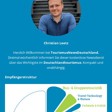
Christian Leetz
Herzlich Willkommen bei
TourismusNewsDeutschland.
Dreimal wöchentlich informiert Sie dieser kostenlose Newsdienst
über das Wichtigste im
Deutschlandtourismus
. Kompakt und
unabhängig.
Empfängerstruktur