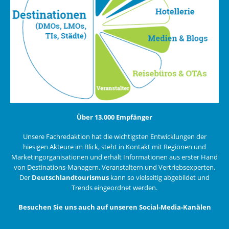
Über 13.000 Empfänger
Unsere Fachredaktion hat die wichtigsten Entwicklungen der
hiesigen Akteure im Blick, steht in Kontakt mit Regionen und
Marketingorganisationen und erhält Informationen aus erster Hand
von Destinations-Managern, Veranstaltern und Vertriebsexperten.
Der
Deutschlandtourismus
kann so vielseitig abgebildet und
Trends eingeordnet werden.
Besuchen Sie uns auch auf unseren Social-Media-Kanälen